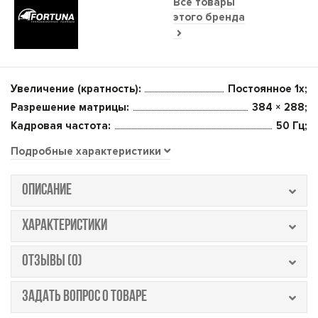
Все товары
этого бренда
Увеличение (кратность):
Постоянное 1x;
Разрешение матрицы:
384 × 288;
Кадровая частота:
50 Гц;
Подробные характеристики
ОПИСАНИЕ
ХАРАКТЕРИСТИКИ
ОТЗЫВЫ (0)
ЗАДАТЬ ВОПРОС О ТОВАРЕ