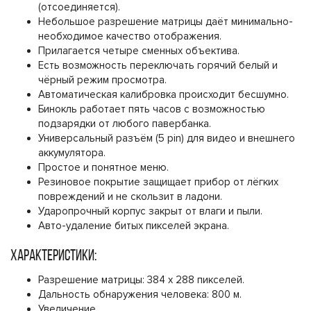
(отсоединяется).
Небольшое разрешение матрицы даёт минимально-
необходимое качество отображения.
Прилагается четыре сменных объектива.
Есть возможность переключать горячий белый и
чёрный режим просмотра.
Автоматическая калибровка происходит бесшумно.
Бинокль работает пять часов с возможностью
подзарядки от любого павербанка.
Универсальный разъём (5 pin) для видео и внешнего
аккумулятора.
Простое и понятное меню.
Резиновое покрытие защищает прибор от лёгких
повреждений и не скользит в ладони.
Ударопрочный корпус закрыт от влаги и пыли.
Авто-удаление битых пикселей экрана.
ХАРАКТЕРИСТИКИ:
Разрешение матрицы: 384 x 288 пикселей.
Дальность обнаружения человека: 800 м.
Увеличение