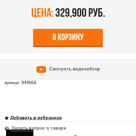
цена:
329,900 руб.
В КОРЗИНУ
Смотреть видеообзор
: 941666
Артикул
Задать вопрос о товаре