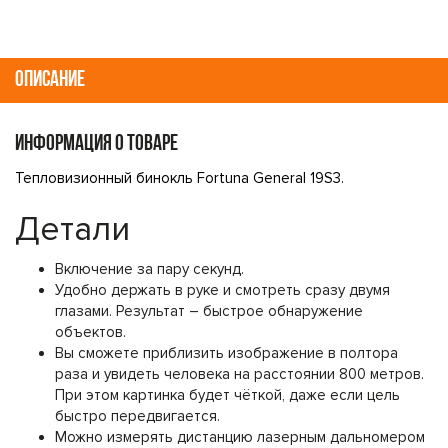
ОПИСАНИЕ
ИНФОРМАЦИЯ О ТОВАРЕ
Тепловизионный бинокль Fortuna General 19S3.
Детали
Включение за пару секунд.
Удобно держать в руке и смотреть сразу двумя
глазами. Результат – быстрое обнаружение
объектов.
Вы сможете приблизить изображение в полтора
раза и увидеть человека на расстоянии 800 метров.
При этом картинка будет чёткой, даже если цель
быстро передвигается.
Можно измерять дистанцию лазерным дальномером