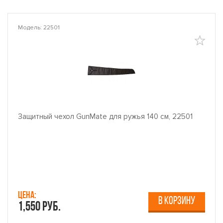
Модель: 22501
Защитный чехол GunMate для ружья 140 см, 22501
Цена:
В КОРЗИНУ
1,550 руб.