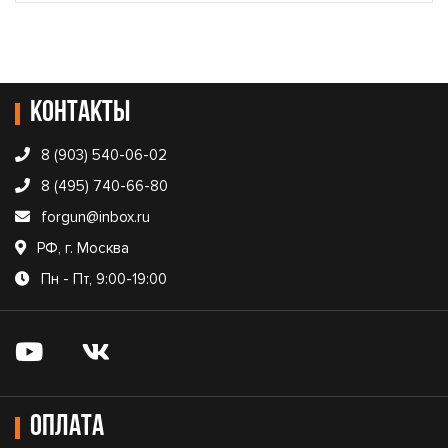
Контакты
8 (903) 540-06-02
8 (495) 740-66-80
forgun@inbox.ru
РФ, г. Москва
Пн - Пт, 9:00-19:00
Оплата