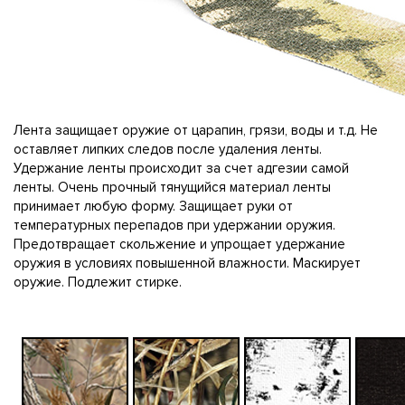
Лента защищает оружие от царапин, грязи, воды и т.д. Не
оставляет липких следов после удаления ленты.
Удержание ленты происходит за счет адгезии самой
ленты. Очень прочный тянущийся материал ленты
принимает любую форму. Защищает руки от
температурных перепадов при удержании оружия.
Предотвращает скольжение и упрощает удержание
оружия в условиях повышенной влажности. Маскирует
оружие. Подлежит стирке.