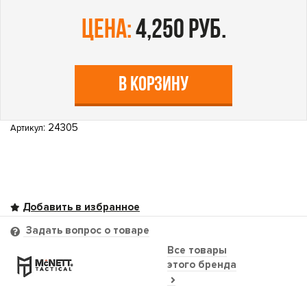
цена:
4,250 руб.
В КОРЗИНУ
: 24305
Артикул
Задать вопрос о товаре
Все товары
этого бренда