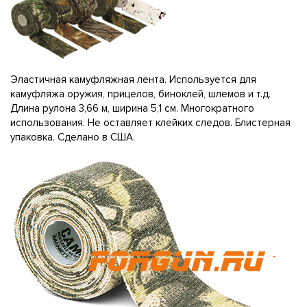
Эластичная камуфляжная лента. Используется для
камуфляжа оружия, прицелов, биноклей, шлемов и т.д.
Длина рулона 3,66 м, ширина 5,1 см. Многократного
использования. Не оставляет клейких следов. Блистерная
упаковка. Сделано в США.