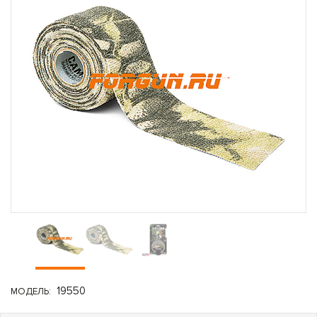
19550
МОДЕЛЬ: