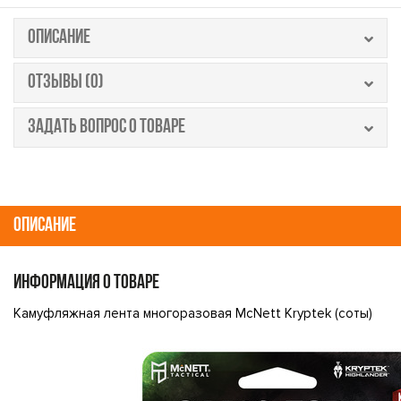
ОПИСАНИЕ
ОТЗЫВЫ (0)
ЗАДАТЬ ВОПРОС О ТОВАРЕ
ОПИСАНИЕ
ИНФОРМАЦИЯ О ТОВАРЕ
Камуфляжная лента многоразовая McNett Kryptek (соты)