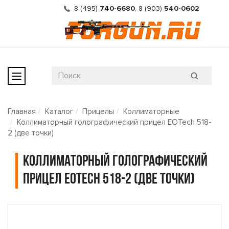
8 (495)
740-6680
,
8 (903)
540-0602
Главная
Каталог
Прицелы
Коллиматорные
Коллиматорный голографический прицел EOTech 518-
2 (две точки)
Коллиматорный голографический
прицел EOTech 518-2 (две точки)