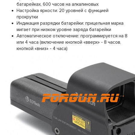
батарейках, 600 часов на алкалиновых
Настройка яркости: 20 уровней с функцией
прокрутки
Индикация разрядки батарейки: прицельная марка
мигает при низком уровне заряда батарейки
Автоматическое отключение: программируется на 8
или 4 часа (включение кнопкой «вверх» - 8 часов,
кнопкой «вниз» - 4 часа)