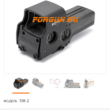
518-2
МОДЕЛЬ: