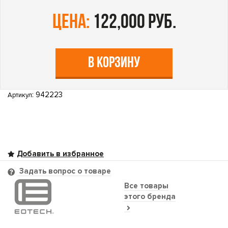
цена:
122,000 руб.
В КОРЗИНУ
: 942223
Артикул
Задать вопрос о товаре
Все товары
этого бренда