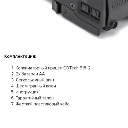
Комплектация:
Коллиматорный прицел EOTech 518-2
2х батареи АА
Легкосьемный винт
Шестигранный ключ
Инструкция
Гарантийный талон
Жесткий пластиковый кейс