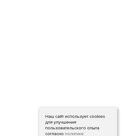
Наш сайт использует cookies
для улучшения
пользовательского опыта
согласно
политике