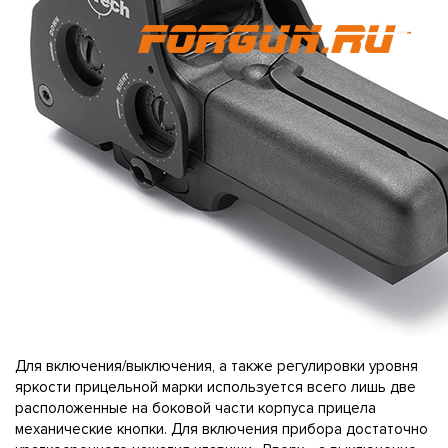
Для включения/выключения, а также регулировки уровня
яркости прицельной марки используется всего лишь две
расположенные на боковой части корпуса прицела
механические кнопки. Для включения прибора достаточно