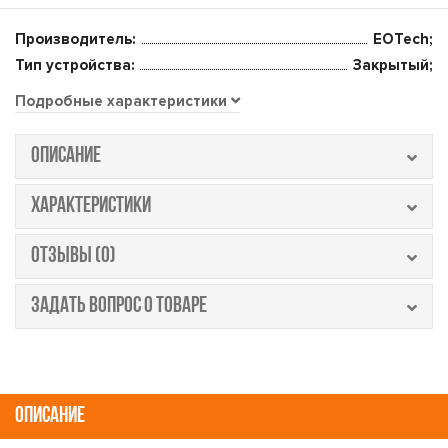
Производитель:
EOTech;
Тип устройства:
Закрытый;
Подробные характеристики
ОПИСАНИЕ
ХАРАКТЕРИСТИКИ
ОТЗЫВЫ (0)
ЗАДАТЬ ВОПРОС О ТОВАРЕ
ОПИСАНИЕ