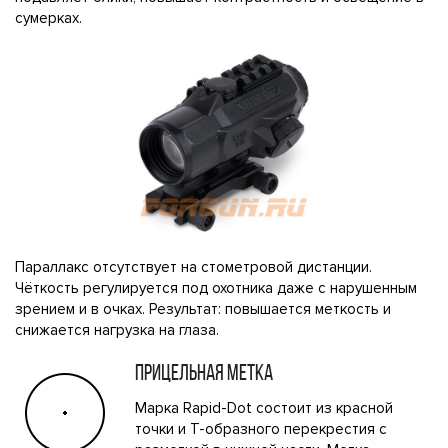
сумерках.
Параллакс отсутствует на стометровой дистанции.
Чёткость регулируется под охотника даже с нарушенным
зрением и в очках. Результат: повышается меткость и
снижается нагрузка на глаза.
ПРИЦЕЛЬНАЯ МЕТКА
Марка Rapid-Dot состоит из красной
точки и Т-образного перекрестия с