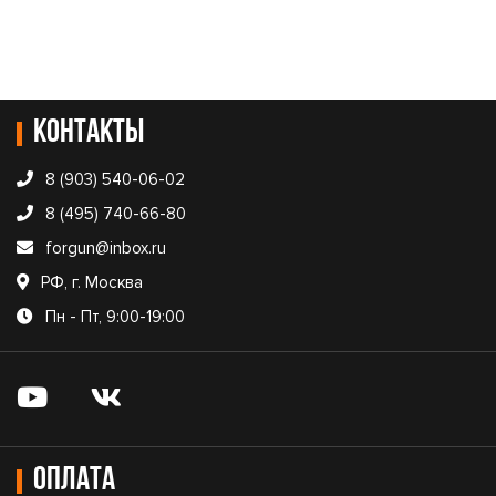
Контакты
8 (903) 540-06-02
8 (495) 740-66-80
forgun@inbox.ru
РФ, г. Москва
Пн - Пт, 9:00-19:00
Оплата