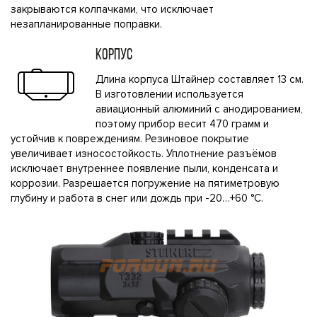
закрываются колпачками, что исключает
незапланированные поправки.
КОРПУС
Длина корпуса Штайнер составляет 13 см.
В изготовлении используется
авиационный алюминий с анодированием,
поэтому прибор весит 470 грамм и
устойчив к повреждениям. Резиновое покрытие
увеличивает износостойкость. Уплотнение разъёмов
исключает внутреннее появление пыли, конденсата и
коррозии. Разрешается погружение на пятиметровую
глубину и работа в снег или дождь при -20…+60 °C.