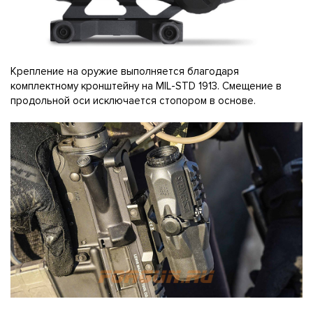
Крепление на оружие выполняется благодаря
комплектному кронштейну на MIL-STD 1913. Смещение в
продольной оси исключается стопором в основе.