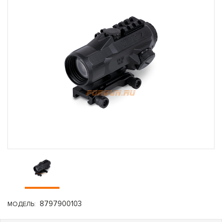
8797900103
МОДЕЛЬ: