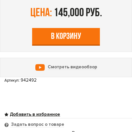
цена:
145,000 руб.
В КОРЗИНУ
Смотреть видеообзор
: 942492
Артикул
Задать вопрос о товаре