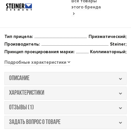
Все товары
этого бренда
Тип прицела:
Призматический;
Производитель:
Steiner;
Принцип проецирования марки:
Коллиматорный;
Подробные характеристики
ОПИСАНИЕ
ХАРАКТЕРИСТИКИ
ОТЗЫВЫ (1)
ЗАДАТЬ ВОПРОС О ТОВАРЕ