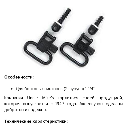
Особенности:
Для болтовых винтовок (2 шурупа) 1-1/4"
Компания Uncle Mike's гордиться своей продукцией,
которая выпускается с 1947 года. Аксессуары сделаны
добротно и надежно.
Технические характеристики: