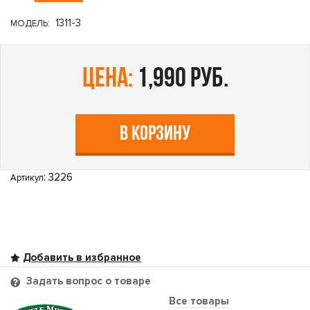
1311-3
МОДЕЛЬ:
цена:
1,990 руб.
В КОРЗИНУ
: 3226
Артикул
Задать вопрос о товаре
Все товары