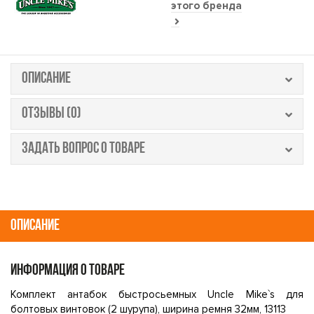
этого бренда
ОПИСАНИЕ
ОТЗЫВЫ (0)
ЗАДАТЬ ВОПРОС О ТОВАРЕ
ОПИСАНИЕ
ИНФОРМАЦИЯ О ТОВАРЕ
Комплект антабок быстросьемных Uncle Mike`s для
болтовых винтовок (2 шурупа), ширина ремня 32мм, 13113