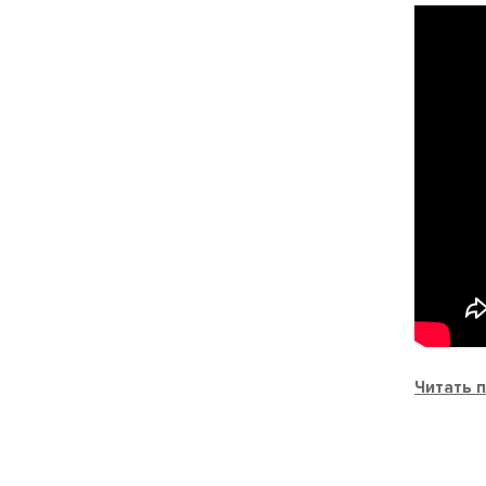
Читать 