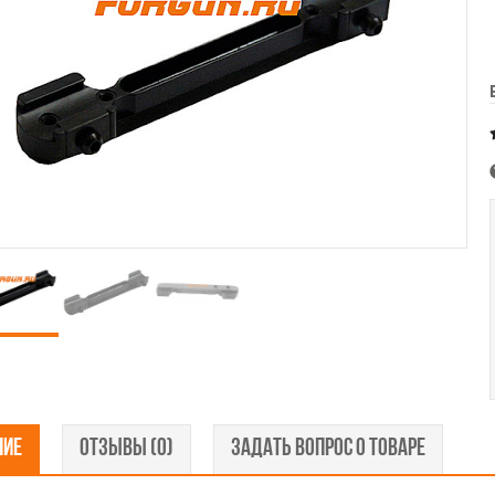
НИЕ
ОТЗЫВЫ (0)
ЗАДАТЬ ВОПРОС О ТОВАРЕ