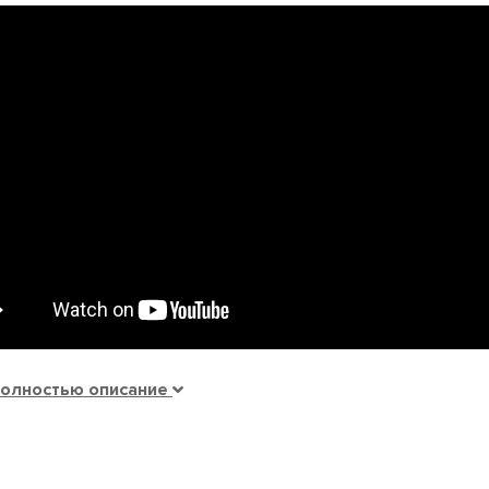
полностью описание