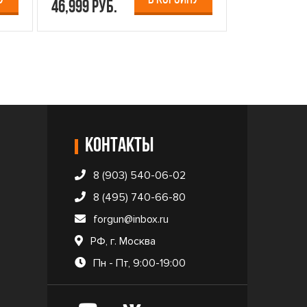
46,999 руб.
12,499 руб
Контакты
8 (903) 540-06-02
8 (495) 740-66-80
forgun@inbox.ru
РФ, г. Москва
Пн - Пт, 9:00-19:00