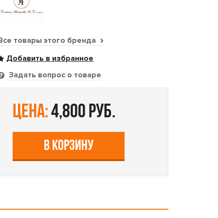
Все товары этого бренда
Задать вопрос о товаре
цена:
4,800 руб.
В КОРЗИНУ