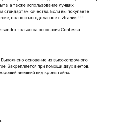
ыта, а также использование лучших
 стандартам качества. Если вы покупаете
лие, полностью сделанное в Италии. ! ! !
sandro только на основания Contessa
. Выполнено основание из высокопрочного
ие. Закрепляется при помощи двух винтов.
хороший внешний вид кронштейна.
т.