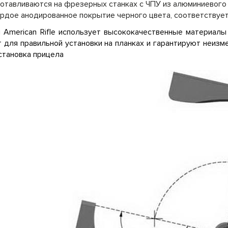
отавливаются на фрезерных станках с ЧПУ из алюминиевого
рдое анодированное покрытие черного цвета, соответствует 
 American Rifle использует высококачественные материалы
 для правильной установки на планках и гарантируют неизме
становка прицела