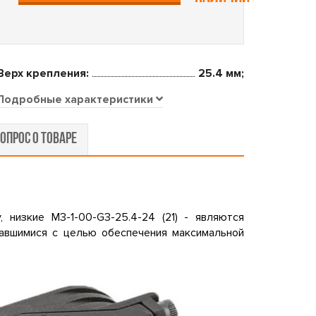
Верх крепления:
25.4 мм;
Подробные характеристики
ОПРОС О ТОВАРЕ
, низкие M3-1-00-G3-25.4-24 (21) - являются
вавшимися с целью обеспечения максимальной