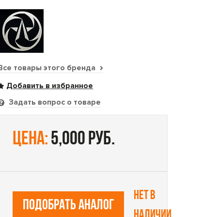
Все товары этого бренда
Задать вопрос о товаре
цена:
5,000 руб.
Нет в
ПОДОБРАТЬ АНАЛОГ
наличии