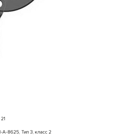
 21
A-8625, Тип 3, класс 2