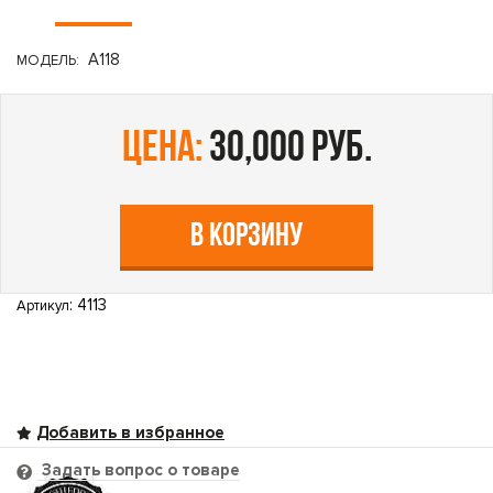
A118
МОДЕЛЬ:
цена:
30,000 руб.
В КОРЗИНУ
: 4113
Артикул
Задать вопрос о товаре