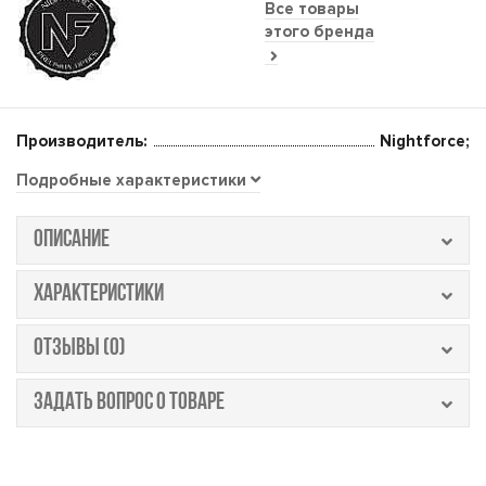
Все товары
этого бренда
Производитель:
Nightforce;
Подробные характеристики
ОПИСАНИЕ
ХАРАКТЕРИСТИКИ
ОТЗЫВЫ (0)
ЗАДАТЬ ВОПРОС О ТОВАРЕ