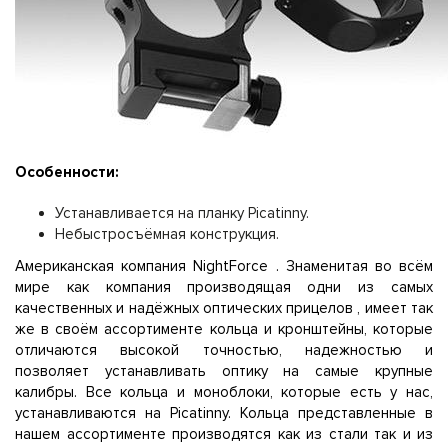
Особенности:
Устанавливается на планку Picatinny.
Небыстросъёмная конструкция.
Американская компания NightForce . Знаменитая во всём
мире как компания производящая одни из самых
качественных и надёжных оптических прицелов , имеет так
же в своём ассортименте кольца и кронштейны, которые
отличаются высокой точностью, надежностью и
позволяет устанавливать оптику на самые крупные
калибры. Все кольца и моноблоки, которые есть у нас,
устанавливаются на Picatinny. Кольца представленные в
нашем ассортименте производятся как из стали так и из