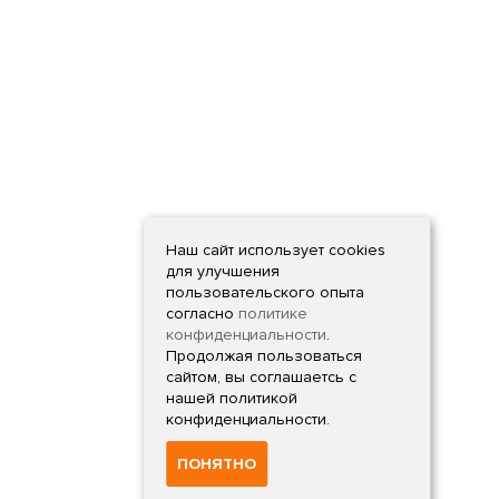
Наш сайт использует cookies
для улучшения
пользовательского опыта
согласно
политике
конфиденциальности
.
Продолжая пользоваться
сайтом, вы соглашаетсь с
нашей политикой
конфиденциальности.
ПОНЯТНО