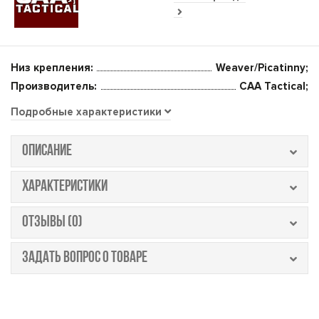
Низ крепления:
Weaver/Picatinny;
Производитель:
CAA Tactical;
Подробные характеристики
ОПИСАНИЕ
ХАРАКТЕРИСТИКИ
ОТЗЫВЫ (0)
ЗАДАТЬ ВОПРОС О ТОВАРЕ