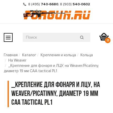
8 (495)
740-6680
,
8 (903)
540-0602
0
Главная
Каталог
Крепления и кольца
Кольца
На Weaver
_Крепление для фонаря и ЛЦУ, на Weaver/Picatinny,
диаметр 19 мм CAA tactical PL1
_Крепление для фонаря и ЛЦУ, на
Weaver/Picatinny, диаметр 19 мм
CAA tactical PL1