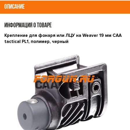
ОПИСАНИЕ
ИНФОРМАЦИЯ О ТОВАРЕ
Крепление для фонаря или ЛЦУ на Weaver 19 мм CAA
tactical PL1, полимер, черный