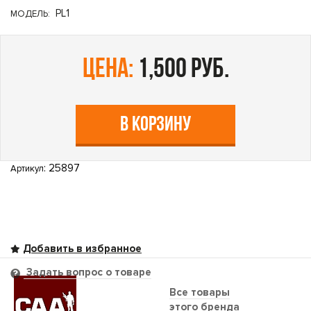
PL1
МОДЕЛЬ:
цена:
1,500 руб.
В КОРЗИНУ
: 25897
Артикул
Задать вопрос о товаре
Все товары
этого бренда