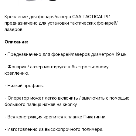
Крепление для фонаря/лазера CAA TACTICAL PL1
предназначено для установки тактических фонарей/
лазеров.
Описание:
- Предназначено для фонарей/лазеров диаметром 19 мм.
- Фонарик / лазер монтируют к быстросъемному
креплению.
- Низкий профиль.
- Оператор может легко включить / выключить с помощью
большого пальца нажав на кнопку.
- Вся конструкция крепится к планке Пикатинни.
- Изготовленно из высокопрочного полимера.