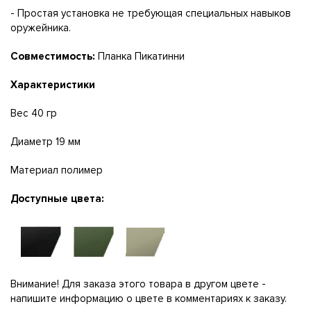
- Простая установка не требующая специальных навыков
оружейника.
Совместимость:
Планка Пикатинни
Характеристики
Вес 40 гр
Диаметр 19 мм
Материал полимер
Доступные цвета:
Внимание! Для заказа этого товара в другом цвете -
напишите информацию о цвете в комментариях к заказу.