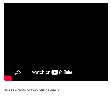
Читать полностью описание