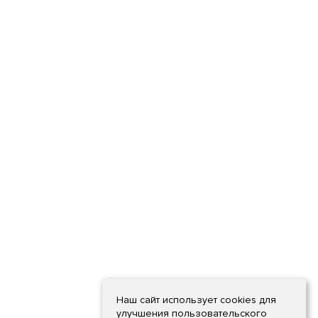
Наш сайт использует cookies для
улучшения пользовательского