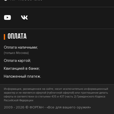
Оплата
Оплата наличными;
(только Москва)
Оплата картой;
Квитанцией в банке;
Наложенный платеж.
Информация, размещенная на сайте, носит исключительно информационный
характер и не является офертой (публичной офертой) или приглашение делать
оферты в соответствии со статьями 435 и 437 (часть 2) Гражданского Кодекса
Российской Федерации
2009 - 2026 © ФОРГАН - «Все для вашего оружия»