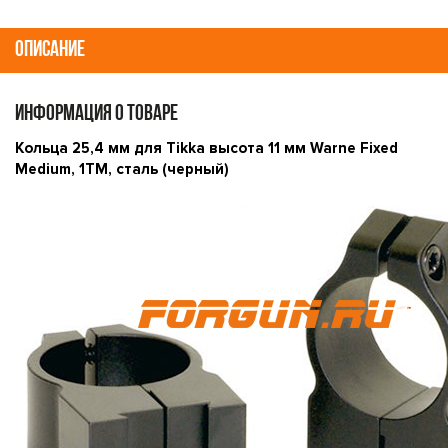
ОПИСАНИЕ
ИНФОРМАЦИЯ О ТОВАРЕ
Кольца 25,4 мм для Tikka высота 11 мм Warne Fixed
Medium, 1TM, сталь (черный)