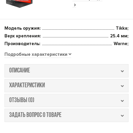
Модель оружия:
Tikka;
Верх крепления:
25.4 мм;
Производитель:
Warne;
Подробные характеристики
ОПИСАНИЕ
ХАРАКТЕРИСТИКИ
ОТЗЫВЫ (0)
ЗАДАТЬ ВОПРОС О ТОВАРЕ