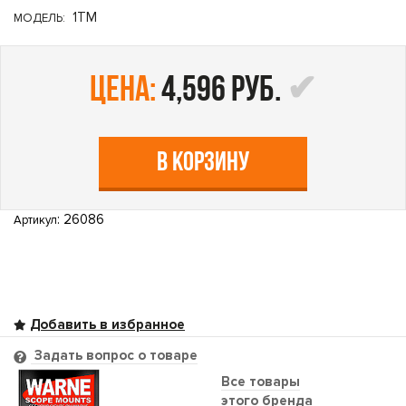
1TM
МОДЕЛЬ:
цена:
4,596 руб.
В КОРЗИНУ
: 26086
Артикул
Задать вопрос о товаре
Все товары
этого бренда