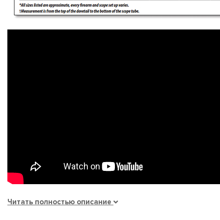
Читать полностью описание