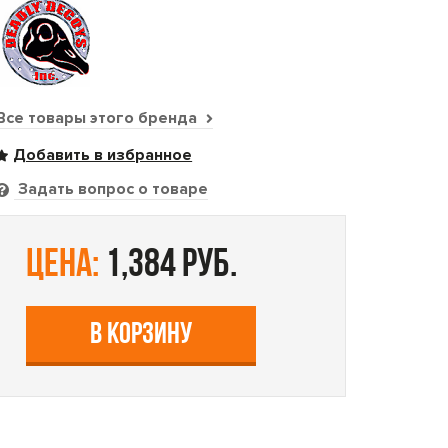
Все товары этого бренда
Задать вопрос о товаре
цена:
1,384 руб.
В КОРЗИНУ