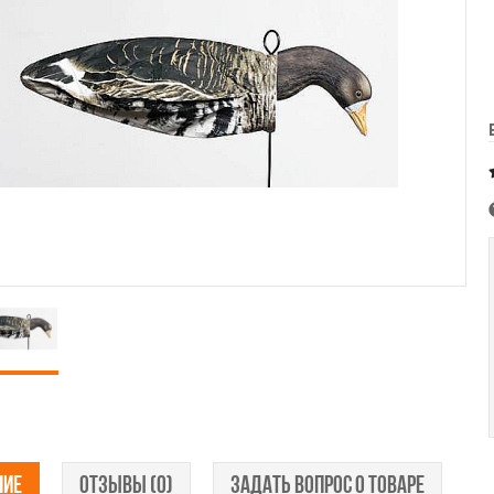
НИЕ
ОТЗЫВЫ (0)
ЗАДАТЬ ВОПРОС О ТОВАРЕ