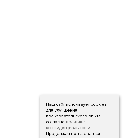
Наш сайт использует cookies
для улучшения
пользовательского опыта
согласно
политике
конфиденциальности
.
Продолжая пользоваться