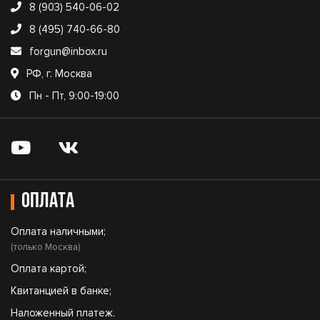
8 (903) 540-06-02
8 (495) 740-66-80
forgun@inbox.ru
РФ, г. Москва
Пн - Пт, 9:00-19:00
Оплата
Оплата наличными;
(только Москва)
Оплата картой;
Квитанцией в банке;
Наложенный платеж.