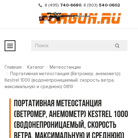
8 (495)
740-6680
,
8 (903)
540-0602
Главная
Каталог
Метеостанции
Портативная метеостанция (Ветромер, анемометр)
Kestrel 1000 (водонепроницаемый, скорость ветра,
максимальную и среднюю) 0810
Портативная метеостанция
(Ветромер, анемометр) Kestrel 1000
(водонепроницаемый, скорость
ветра, максимальную и среднюю)