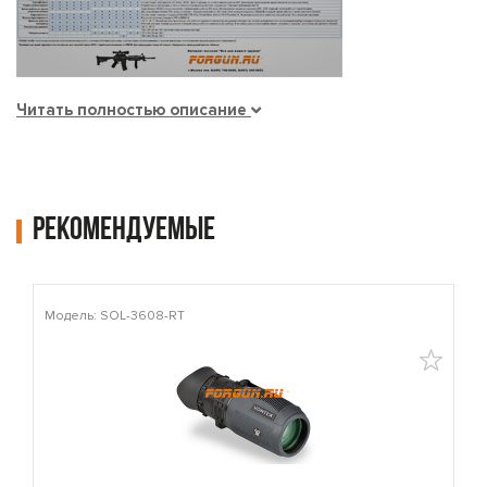
Читать полностью описание
Рекомендуемые
Модель: SOL-3608-RT
М