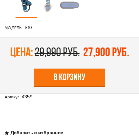
810
МОДЕЛЬ:
цена:
29,990 руб.
27,900 руб.
В КОРЗИНУ
: 4359
Артикул