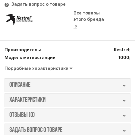
Задать вопрос о товаре
Все товары
этого бренда
Производитель:
Kestrel;
Модель метеостанции:
1000;
Подробные характеристики
ОПИСАНИЕ
ХАРАКТЕРИСТИКИ
ОТЗЫВЫ (0)
ЗАДАТЬ ВОПРОС О ТОВАРЕ