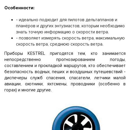
Особенности:
- идеально подходит для пилотов дельтапланов и
планёров и других энтузиастов, которым необходимо
знать точную информацию о скорости ветра.
- позволяет измерять скорость ветра, максимальную
скорость ветра, среднюю скорость ветра.
Приборы KESTREL пригодятся тем, кто занимается
непосредственно прогнозированием погоды,
составлением и прокладкой маршрутов, кто обеспечивает
безопасность водных, пеших и воздушных путешевствий -
диспечеры служб спасения, спасатели, летчики малой
авиации, охотники, яхтсмены, проводники (особенно в
горах) и многие другие.