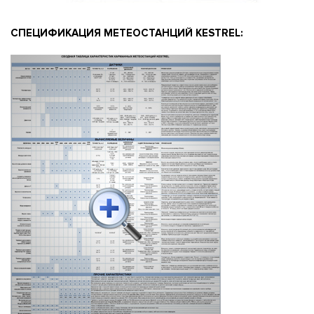
CПЕЦИФИКАЦИЯ МЕТЕОСТАНЦИЙ KESTREL: