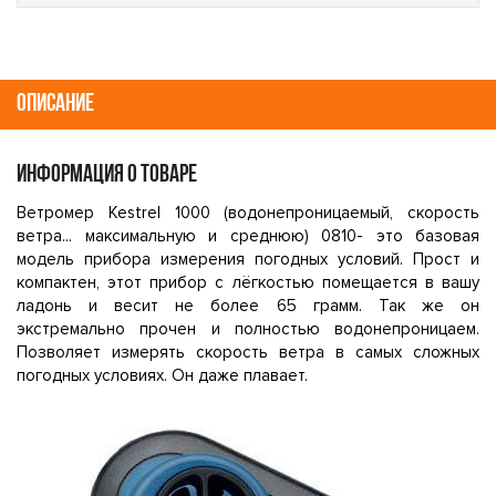
ОПИСАНИЕ
ИНФОРМАЦИЯ О ТОВАРЕ
Ветромер Kestrel 1000 (водонепроницаемый, скорость
ветра... максимальную и среднюю) 0810- это базовая
модель прибора измерения погодных условий. Прост и
компактен, этот прибор с лёгкостью помещается в вашу
ладонь и весит не более 65 грамм. Так же он
экстремально прочен и полностью водонепроницаем.
Позволяет измерять скорость ветра в самых сложных
погодных условиях. Он даже плавает.