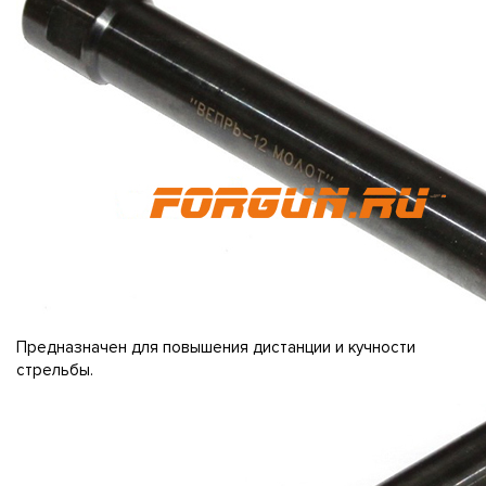
Предназначен для повышения дистанции и кучности
стрельбы.