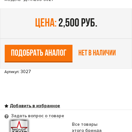
цена:
2,500 руб.
ПОДОБРАТЬ АНАЛОГ
Нет в наличии
: 3027
Артикул
Задать вопрос о товаре
Все товары
этого бренда