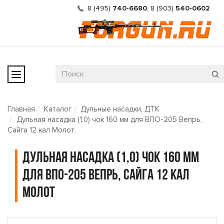
8 (495)
740-6680
,
8 (903)
540-0602
Главная
Каталог
Дульные насадки, ДТК
Дульная насадка (1,0) чок 160 мм для ВПО-205 Вепрь,
Сайга 12 кал Молот
Дульная насадка (1,0) чок 160 мм
для ВПО-205 Вепрь, Сайга 12 кал
Молот