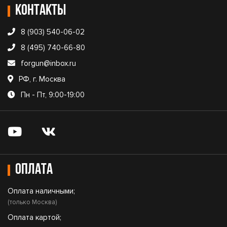
Контакты
8 (903) 540-06-02
8 (495) 740-66-80
forgun@inbox.ru
РФ, г. Москва
Пн - Пт, 9:00-19:00
Оплата
Оплата наличными;
(только Москва)
Оплата картой;