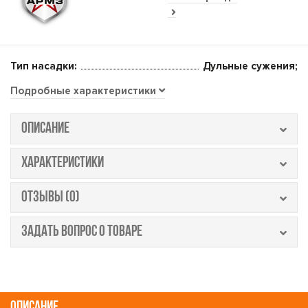
Тип насадки:
Дульные сужения;
Подробные характеристики
ОПИСАНИЕ
ХАРАКТЕРИСТИКИ
ОТЗЫВЫ (0)
ЗАДАТЬ ВОПРОС О ТОВАРЕ
ОПИСАНИЕ