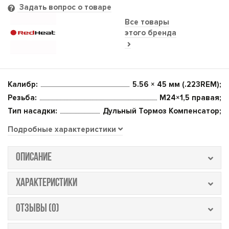
Задать вопрос о товаре
Все товары
этого бренда
Калибр:
5.56 × 45 мм (.223REM);
Резьба:
М24×1,5 правая;
Тип насадки:
Дульный Тормоз Компенсатор;
Подробные характеристики
ОПИСАНИЕ
ХАРАКТЕРИСТИКИ
ОТЗЫВЫ (0)