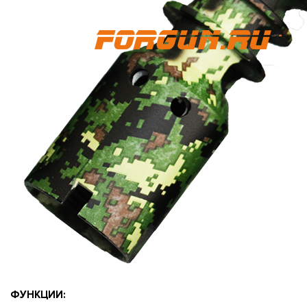
ФУНКЦИИ: