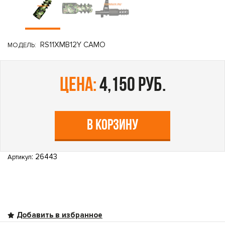
RS11XMB12Y CAMO
МОДЕЛЬ:
цена:
4,150 руб.
В КОРЗИНУ
: 26443
Артикул