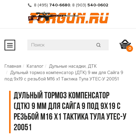
8 (495)
740-6680
,
8 (903)
540-0602
0
Главная
Каталог
Дульные насадки, ДТК
Дульный тормоз компенсатор (ДТК) 9 мм для Сайга 9
под 9х19 с резьбой М16 х1 Тактика Тула УТЕС-У 20051
Дульный тормоз компенсатор
(ДТК) 9 мм для Сайга 9 под 9х19 с
резьбой М16 х1 Тактика Тула УТЕС-У
20051