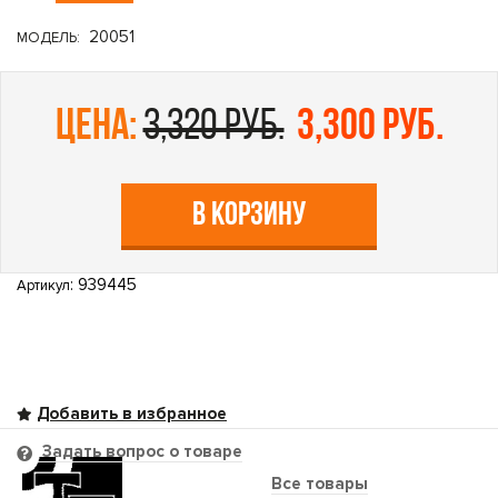
20051
МОДЕЛЬ:
цена:
3,320 руб.
3,300 руб.
В КОРЗИНУ
: 939445
Артикул
Задать вопрос о товаре
Все товары