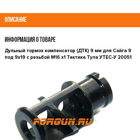
ОПИСАНИЕ
ИНФОРМАЦИЯ О ТОВАРЕ
Дульный тормоз компенсатор (ДТК) 9 мм для Сайга 9
под 9х19 с резьбой М16 х1 Тактика Тула УТЕС-У 20051