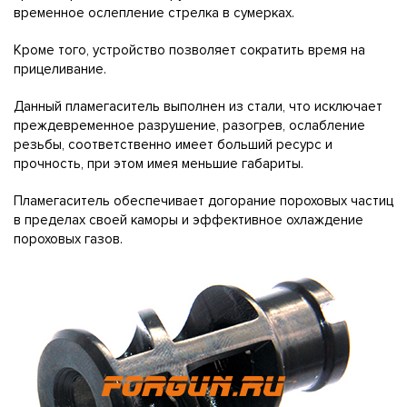
временное ослепление стрелка в сумерках.
Кроме того, устройство позволяет сократить время на
прицеливание.
Данный пламегаситель выполнен из стали, что исключает
преждевременное разрушение, разогрев, ослабление
резьбы, соответственно имеет больший ресурс и
прочность, при этом имея меньшие габариты.
Пламегаситель обеспечивает догорание пороховых частиц
в пределах своей каморы и эффективное охлаждение
пороховых газов.