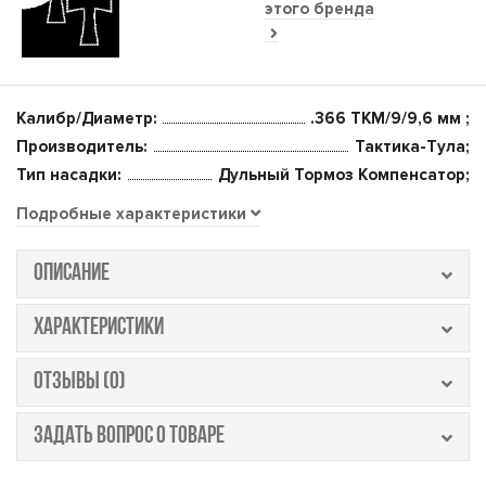
этого бренда
Калибр/Диаметр:
.366 TKM/9/9,6 мм ;
Производитель:
Тактика-Тула;
Тип насадки:
Дульный Тормоз Компенсатор;
Подробные характеристики
ОПИСАНИЕ
ХАРАКТЕРИСТИКИ
ОТЗЫВЫ (0)
ЗАДАТЬ ВОПРОС О ТОВАРЕ