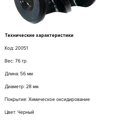
Технические характеристики
Код: 20051
Вес: 76 гр.
Длина: 56 мм.
Диаметр: 28 мм.
Покрытие: Химическое оксидирование
Цвет: Черный