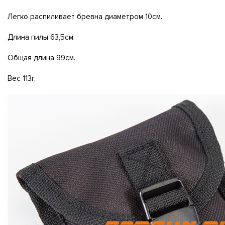
Легко распиливает бревна диаметром 10см.
Длина пилы 63,5см.
Общая длина 99см.
Вес 113г.