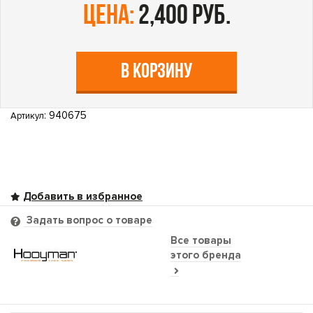
цена:
2,400 руб.
В КОРЗИНУ
: 940675
Артикул
Задать вопрос о товаре
Все товары
этого бренда