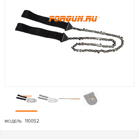
110052
МОДЕЛЬ: