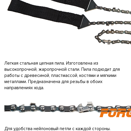
Легкая стальная цепная пила. Изготовлена из
высокопрочной, жаропрочной стали. Пила подходит для
работы с древесиной, пластмассой, костями и мягкими
металлами. Предназначена для резьбы в обоих
направлениях хода.
Для удобства нейлоновый петли с каждой стороны.