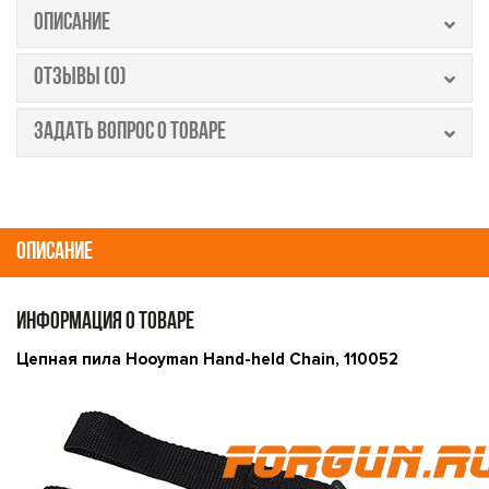
ОПИСАНИЕ
ОТЗЫВЫ (0)
ЗАДАТЬ ВОПРОС О ТОВАРЕ
ОПИСАНИЕ
ИНФОРМАЦИЯ О ТОВАРЕ
Цепная пила Hooyman Hand-held Chain, 110052