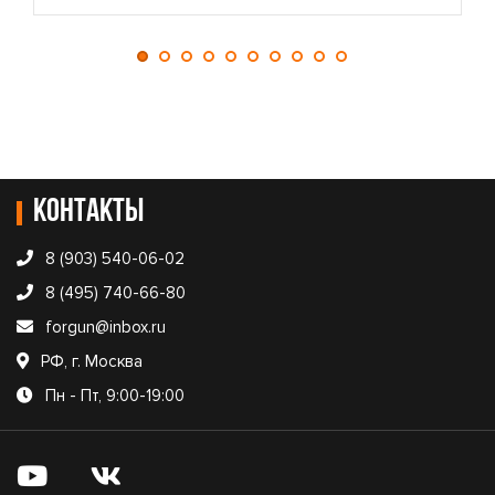
Контакты
8 (903) 540-06-02
8 (495) 740-66-80
forgun@inbox.ru
РФ, г. Москва
Пн - Пт, 9:00-19:00