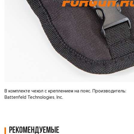
В комплекте чехол с креплением на пояс. Производитель:
Battenfeld Technologies, Inc.
Рекомендуемые