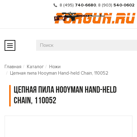
8 (495)
740-6680
,
8 (903)
540-0602
Главная
Каталог
Ножи
Цепная пила Hooyman Hand-held Chain, 110052
Цепная пила Hooyman Hand-held
Chain, 110052