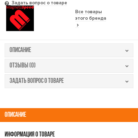
Задать вопрос о товаре
Все товары
этого бренда
ОПИСАНИЕ
ОТЗЫВЫ (0)
ЗАДАТЬ ВОПРОС О ТОВАРЕ
ОПИСАНИЕ
ИНФОРМАЦИЯ О ТОВАРЕ