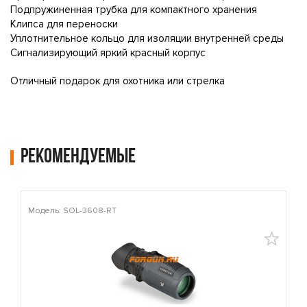
Подпружиненная трубка для компактного хранения
Клипса для переноски
Уплотнительное кольцо для изоляции внутренней среды
Сигнализирующий яркий красный корпус
Отличный подарок для охотника или стрелка
Рекомендуемые
Модель: SOL-3608-RT
М