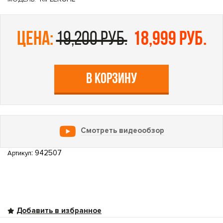
цена:
19,200 руб.
18,999 руб.
В КОРЗИНУ
Смотреть видеообзор
: 942507
Артикул