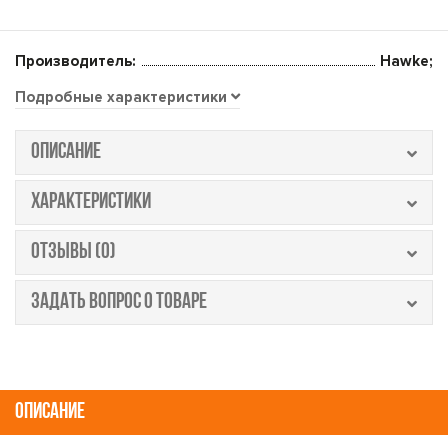
Производитель:
Hawke;
Подробные характеристики
ОПИСАНИЕ
ХАРАКТЕРИСТИКИ
ОТЗЫВЫ (0)
ЗАДАТЬ ВОПРОС О ТОВАРЕ
ОПИСАНИЕ