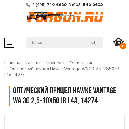
8 (495)
740-6680
,
8 (903)
540-0602
0
Главная
Каталог
Прицелы
Оптические
Оптический прицел Hawke Vantage WA 30 2,5-10x50 IR
L4a, 14274
Оптический прицел Hawke Vantage
WA 30 2,5-10x50 IR L4a, 14274