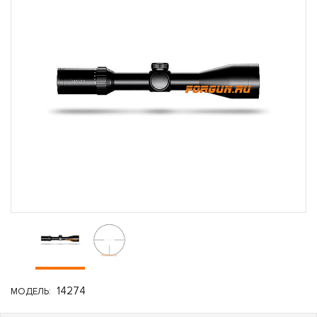
14274
МОДЕЛЬ: