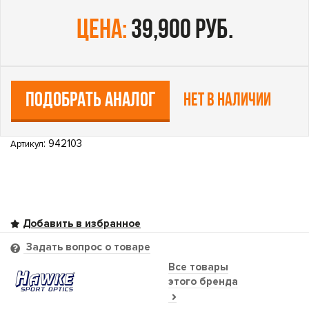
цена:
39,900 руб.
ПОДОБРАТЬ АНАЛОГ
Нет в наличии
: 942103
Артикул
Задать вопрос о товаре
Все товары
этого бренда