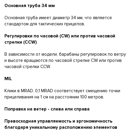
Основная труба 34 мм
Основная труба имеет диаметр 34 мм, что является
стандартом для тактических прицелов.
Регулировки по часовой (CW) или против часовой
стрелки (CCW)
В зависимости от модели, барабаны регулировок по ветру
и высоте вращаются по часовой стрелке CW или против
часовой стрелки CCW.
MIL
Клики в MRAD. 0,1 MRAD соответствует смещению точки
прицеливания на 1 см на расстоянии 100 метров.
Поправка на ветер - слева или справа
Превосходная управляемость и эргономичность
благодаря уникальному расположению элементов