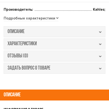
Производитель:
Kahles;
Подробные характеристики
ОПИСАНИЕ
ХАРАКТЕРИСТИКИ
ОТЗЫВЫ (0)
ЗАДАТЬ ВОПРОС О ТОВАРЕ
ОПИСАНИЕ