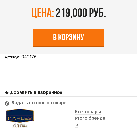
цена:
219,000 руб.
В КОРЗИНУ
: 942176
Артикул
Задать вопрос о товаре
Все товары
этого бренда