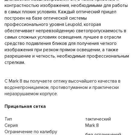
контрастностью изображения, необходимыми для работы
в самых плохих условиях. Каждый оптический прицел
построен на базе оптической системы
профессионального уровня Leupold, которая
обеспечивает непревзойденную светопропускаемость в
самых сложных условиях освещения, лучшее в отрасли
средство подавления бликов для получения четкого
изображения при резком прямом освещении, а также
разрешение и четкость, необходимые профессиональным
стрелкам.
С Mark 8 вы получаете оптику высочайшего качества в
водонепроницаемом, противотуманном и практически
неразрушаемом корпусе.
Прицельная сетка
Тип
тактический
Серия
Mark 8
Ограничение по калибру
без ограничений