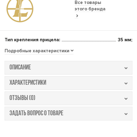
Все товары
этого бренда
Тип крепления прицела:
35 мм;
Подробные характеристики
ОПИСАНИЕ
ХАРАКТЕРИСТИКИ
ОТЗЫВЫ (0)
ЗАДАТЬ ВОПРОС О ТОВАРЕ