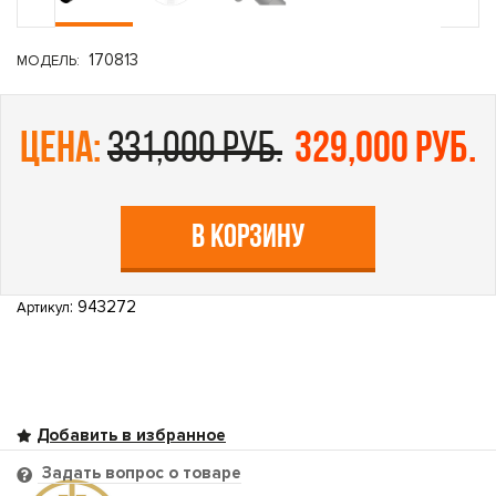
170813
МОДЕЛЬ:
цена:
331,000 руб.
329,000 руб.
В КОРЗИНУ
: 943272
Артикул
Задать вопрос о товаре