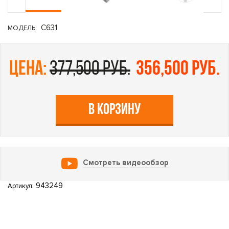
C631
МОДЕЛЬ:
цена:
377,500 руб.
356,500 руб.
В КОРЗИНУ
Смотреть видеообзор
: 943249
Артикул