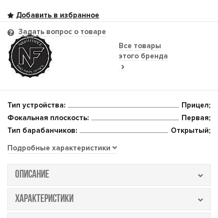
Задать вопрос о товаре
Все товары
этого бренда
Тип устройства:
Прицел;
Фокальная плоскость:
Первая;
Тип барабанчиков:
Открытый;
Подробные характеристики
ОПИСАНИЕ
ХАРАКТЕРИСТИКИ