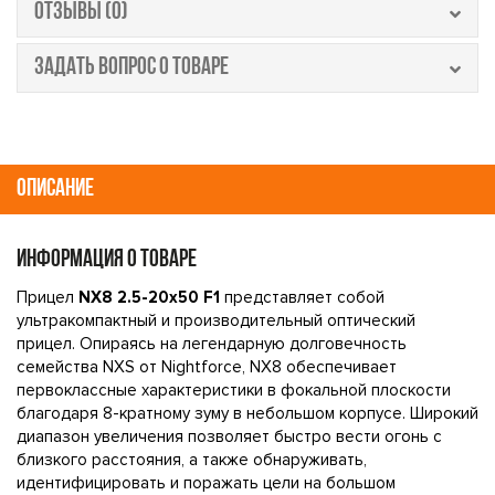
ОТЗЫВЫ (0)
ЗАДАТЬ ВОПРОС О ТОВАРЕ
ОПИСАНИЕ
ИНФОРМАЦИЯ О ТОВАРЕ
Прицел
NX8 2.5-20x50 F1
представляет собой
ультракомпактный и производительный оптический
прицел. Опираясь на легендарную долговечность
семейства NXS от Nightforce, NX8 обеспечивает
первоклассные характеристики в фокальной плоскости
благодаря 8-кратному зуму в небольшом корпусе. Широкий
диапазон увеличения позволяет быстро вести огонь с
близкого расстояния, а также обнаруживать,
идентифицировать и поражать цели на большом