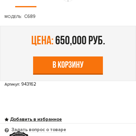
C689
МОДЕЛЬ:
цена:
650,000 руб.
В КОРЗИНУ
: 943162
Артикул
Задать вопрос о товаре