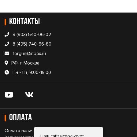
Контакты
8 (903) 540-06-02
8 (495) 740-66-80
forgun@inbox.ru
РФ, г. Москва
Пн - Пт, 9:00-19:00
Оплата
Оплата наличными;
Наш сайт использует