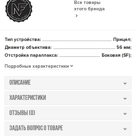
Все товары
этого бренда
Тип устройства:
Прицел;
Диаметр объектива:
56 мм;
Отстройка параллакса:
Боковая (SF);
Подробные характеристики
ОПИСАНИЕ
ХАРАКТЕРИСТИКИ
ОТЗЫВЫ (0)
ЗАДАТЬ ВОПРОС О ТОВАРЕ