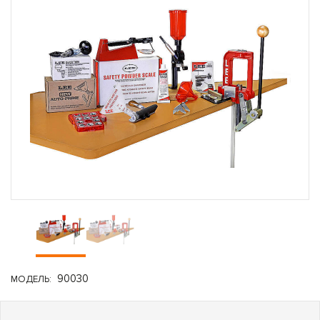
90030
МОДЕЛЬ: