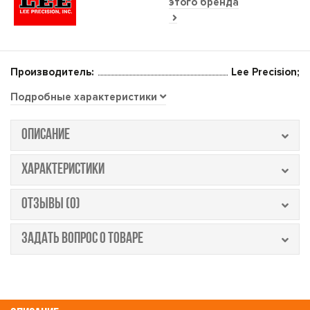
этого бренда
Производитель:
Lee Precision;
Подробные характеристики
ОПИСАНИЕ
ХАРАКТЕРИСТИКИ
ОТЗЫВЫ (0)
ЗАДАТЬ ВОПРОС О ТОВАРЕ