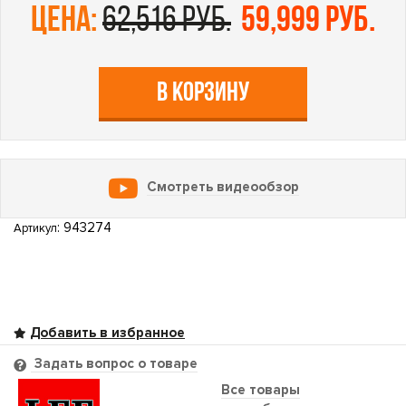
цена:
62,516 руб.
59,999 руб.
В КОРЗИНУ
Смотреть видеообзор
: 943274
Артикул
Задать вопрос о товаре
Все товары