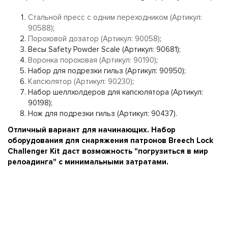
Стальной пресс с одним переходником (Артикул:
90588)
;
Пороховой дозатор (Артикул: 90058)
;
Весы Safety Powder Scale (Артикул: 90681);
Воронка пороховая (Артикул: 90190)
;
Набор для подрезки гильз (Артикул: 90950);
Капсюлятор (Артикул: 90230)
;
Набор шеллхолдеров для капсюлятора (Артикул:
90198);
Нож для подрезки гильз (Артикул: 90437).
Отличный вариант для начинающих. Набор
оборудования для снаряжения патронов Breech Lock
Challenger Kit даст возможность "погрузиться в мир
релоадинга" с минимальными затратами.