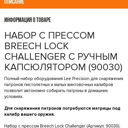
ОПИСАНИЕ
ИНФОРМАЦИЯ О ТОВАРЕ
НАБОР С ПРЕССОМ
BREECH LOCK
CHALLENGER C РУЧНЫМ
КАПСЮЛЯТОРОМ (90030)
Полный набор оборудования Lee Precision для снаряжения
патронов пистолетных и малых винтовочных калибров
позволит автономно собирать патроны в домашних
условиях.
Для снаряжения патронов потребуются матрицы под
калибр вашего оружия.
Набор с прессом Breech Lock Challenger (Артикул: 90030).