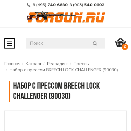
8 (495)
740-6680
,
8 (903)
540-0602
0
Главная
Каталог
Релоадинг
Прессы
Набор с прессом BREECH LOCK CHALLENGER (90030)
Набор с прессом BREECH LOCK
CHALLENGER (90030)