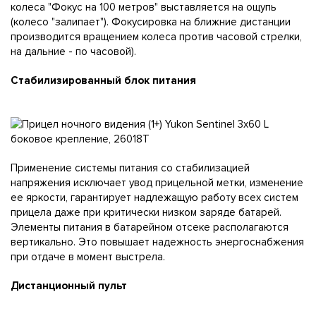
колеса "Фокус на 100 метров" выставляется на ощупь
(колесо "залипает"). Фокусировка на ближние дистанции
производится вращением колеса против часовой стрелки,
на дальние - по часовой).
Стабилизированный блок питания
Применение системы питания со стабилизацией
напряжения исключает увод прицельной метки, изменение
ее яркости, гарантирует надлежащую работу всех систем
прицела даже при критически низком заряде батарей.
Элементы питания в батарейном отсеке располагаются
вертикально. Это повышает надежность энергоснабжения
при отдаче в момент выстрела.
Дистанционный пульт