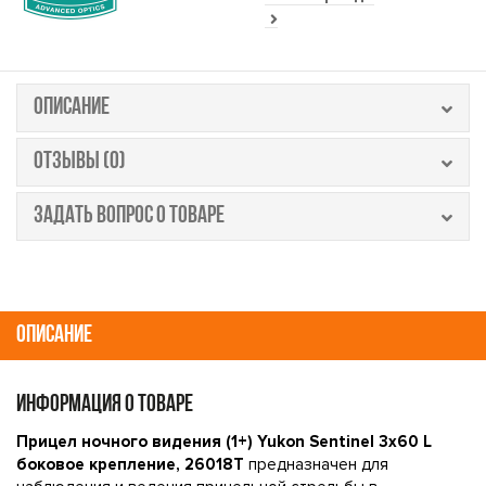
ОПИСАНИЕ
ОТЗЫВЫ (0)
ЗАДАТЬ ВОПРОС О ТОВАРЕ
ОПИСАНИЕ
ИНФОРМАЦИЯ О ТОВАРЕ
Прицел ночного видения (1+) Yukon Sentinel 3x60 L
боковое крепление, 26018T
предназначен для