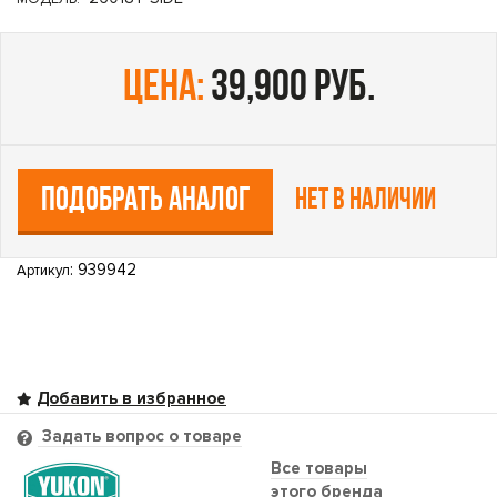
цена:
39,900 руб.
ПОДОБРАТЬ АНАЛОГ
Нет в наличии
: 939942
Артикул
Задать вопрос о товаре
Все товары
этого бренда