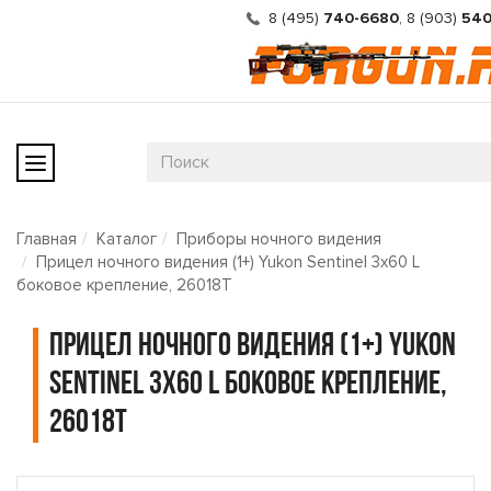
8 (495)
740-6680
,
8 (903)
540
Главная
Каталог
Приборы ночного видения
Прицел ночного видения (1+) Yukon Sentinel 3x60 L
боковое крепление, 26018T
Прицел ночного видения (1+) Yukon
Sentinel 3x60 L боковое крепление,
26018T