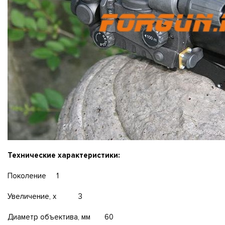
Технические характеристики:
Поколение 1
Увеличение, х 3
Диаметр объектива, мм 60