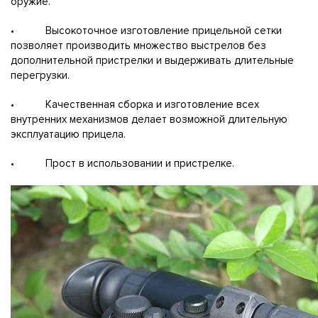
оружие.
• Высокоточное изготовление прицельной сетки
позволяет производить множество выстрелов без
дополнительной пристрелки и выдерживать длительные
перегрузки.
• Качественная сборка и изготовление всех
внутренних механизмов делает возможной длительную
эксплуатацию прицела.
• Прост в использовании и пристрелке.