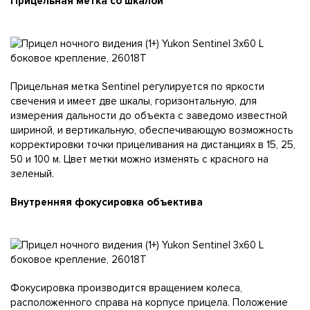
Прицельная метка со шкалой
Прицельная метка Sentinel регулируется по яркости
свечения и имеет две шкалы, горизонтальную, для
измерения дальности до объекта с заведомо известной
шириной, и вертикальную, обеспечивающую возможность
корректировки точки прицеливания на дистанциях в 15, 25,
50 и 100 м. Цвет метки можно изменять с красного на
зеленый.
Внутренняя фокусировка объектива
Фокусировка производится вращением колеса,
расположенного справа на корпусе прицела. Положение