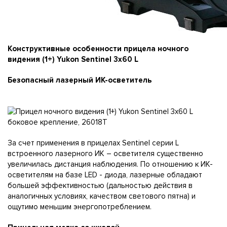
Конструктивные особенности прицела ночного
видения (1+) Yukon Sentinel 3x60 L
Безопасный лазерный ИК-осветитель
За счет применения в прицелах Sentinel серии L
встроенного лазерного ИК – осветителя существенно
увеличилась дистанция наблюдения. По отношению к ИК-
осветителям на базе LED - диода, лазерные обладают
большей эффективностью (дальностью действия в
аналогичных условиях, качеством светового пятна) и
ощутимо меньшим энергопотреблением.