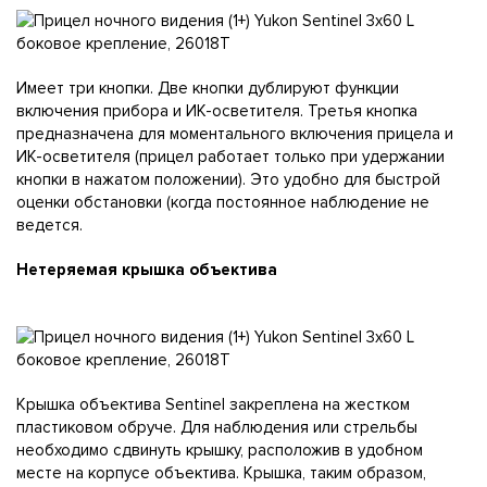
Имеет три кнопки. Две кнопки дублируют функции
включения прибора и ИК-осветителя. Третья кнопка
предназначена для моментального включения прицела и
ИК-осветителя (прицел работает только при удержании
кнопки в нажатом положении). Это удобно для быстрой
оценки обстановки (когда постоянное наблюдение не
ведется.
Нетеряемая крышка объектива
Крышка объектива Sentinel закреплена на жестком
пластиковом обруче. Для наблюдения или стрельбы
необходимо сдвинуть крышку, расположив в удобном
месте на корпусе объектива. Крышка, таким образом,