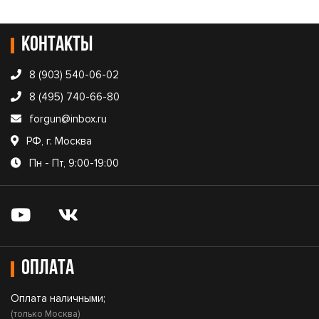
Контакты
8 (903) 540-06-02
8 (495) 740-66-80
forgun@inbox.ru
РФ, г. Москва
Пн - Пт, 9:00-19:00
Оплата
Оплата наличными;
(только Москва)