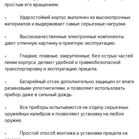
простым его вращением.
• Ударостойкий корпус выполнен из высокопрочных
материалов и выдерживает самые серьезные нагрузки.
• Высококачественные электронные компоненты
дают отличную картинку и приятную эксплуатацию.
• Гладкие, плавные, закругленные, без острых частей
линии корпуса, делают удобной и травмобезопасной
транспортировку и эксплуатацию прицела.
• Батарейный отсек дополнительно защищен от влаги
резиновыми уплотнителями, и позволяет использовать
прибор даже в сильный дождь.
• Все приборы испытываются на отдачу серьезных
оружейных калибров и позволяют установку на любое
оружие.
• Простой способ монтажа и установки прицела на