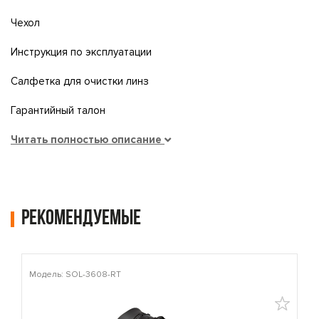
Чехол
Инструкция по эксплуатации
Салфетка для очистки линз
Гарантийный талон
Читать полностью описание
Рекомендуемые
Модель: SOL-3608-RT
М