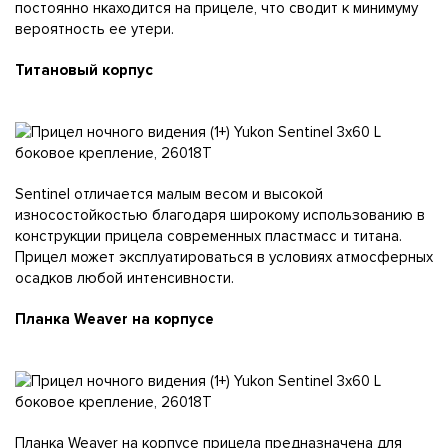
постоянно нкаходится на прицеле, что сводит к минимуму
вероятность ее утери.
Титановый корпус
Sentinel отличается малым весом и высокой
износостойкостью благодаря широкому использованию в
конструкции прицела современных пластмасс и титана.
Прицел может эксплуатироваться в условиях атмосферных
осадков любой интенсивности.
Планка Weaver на корпусе
Планка Weaver на корпусе прицела предназначена для