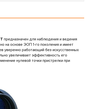
8T
предназначен для наблюдения и ведения
но на основе ЭОП 1-го поколения и имеет
аев уверенно работающий без искусственных
ельно увеличивает эффективность его
зменение нулевой точки пристрелки при