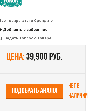
Все товары этого бренда
Задать вопрос о товаре
цена:
39,900 руб.
Нет в
ПОДОБРАТЬ АНАЛОГ
наличии