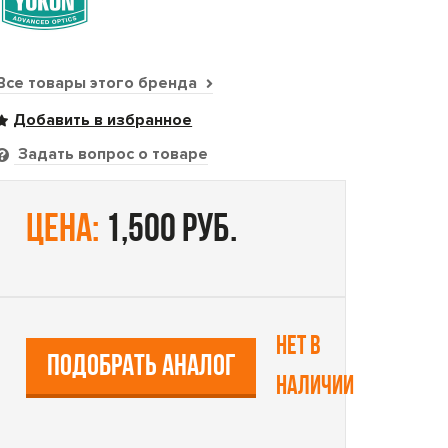
Все товары этого бренда
Задать вопрос о товаре
цена:
1,500 руб.
Нет в
ПОДОБРАТЬ АНАЛОГ
наличии