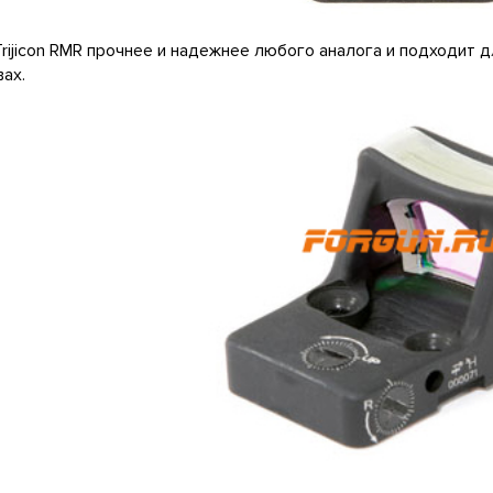
rijicon RMR прочнее и надежнее любого аналога и подходит 
ах.