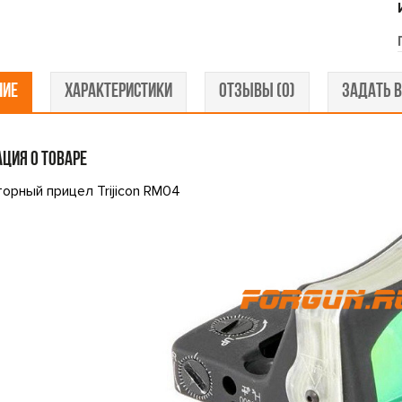
НИЕ
ХАРАКТЕРИСТИКИ
ОТЗЫВЫ (0)
ЗАДАТЬ В
ЦИЯ О ТОВАРЕ
орный прицел Trijicon RM04