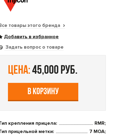
Все товары этого бренда
Задать вопрос о товаре
цена:
45,000 руб.
В КОРЗИНУ
Тип крепления прицела:
RMR;
Тип прицельной метки:
7 MOA;