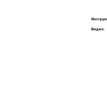
Инструк
Видео: