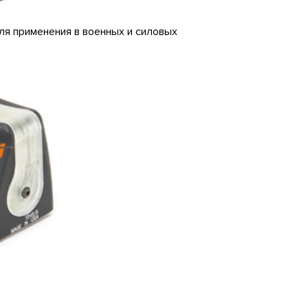
для применения в военных и силовых