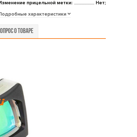
Изменение прицельной метки:
Нет;
Подробные характеристики
ОПРОС О ТОВАРЕ