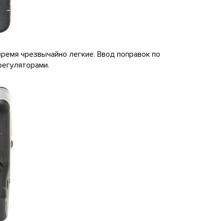
емя чрезвычайно легкие. Ввод поправок по
регуляторами.