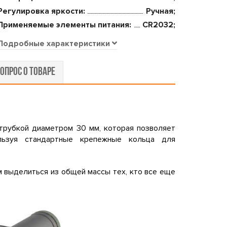
Регулировка яркости:
Ручная;
Применяемые элементы питания:
CR2032;
Подробные характеристики
ОПРОС О ТОВАРЕ
трубкой диаметром 30 мм, которая позволяет
льзуя стандартные крепежные кольца для
м выделиться из общей массы тех, кто все еще