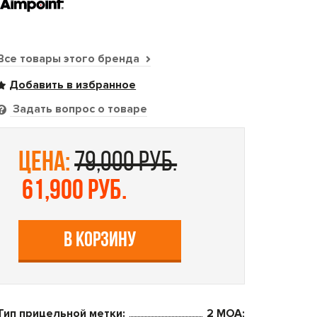
Все товары этого бренда
Задать вопрос о товаре
цена:
79,000 руб.
61,900 руб.
В КОРЗИНУ
Тип прицельной метки:
2 MOA;