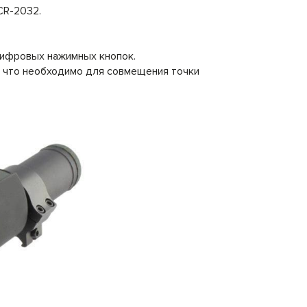
CR-2032.
цифровых нажимных кнопок.
, что необходимо для совмещения точки