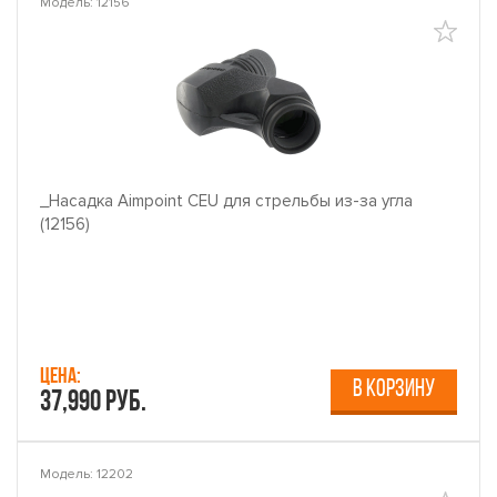
Модель: 12156
_Насадка Aimpoint CEU для стрельбы из-за угла
(12156)
Цена:
В КОРЗИНУ
37,990 руб.
Модель: 12202