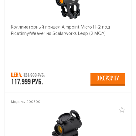
Коллиматорный прицел Aimpoint Micro H-2 под
Picatinny/Weaver на Scalarworks Leap (2 МОА)
Цена:
121,900 руб.
В КОРЗИНУ
117,999 руб.
Модель: 200500