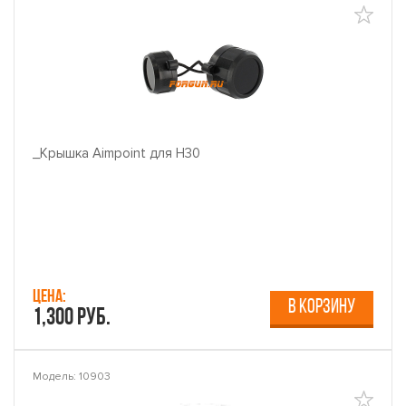
_Крышка Aimpoint для H30
Цена:
В КОРЗИНУ
1,300 руб.
Модель: 10903