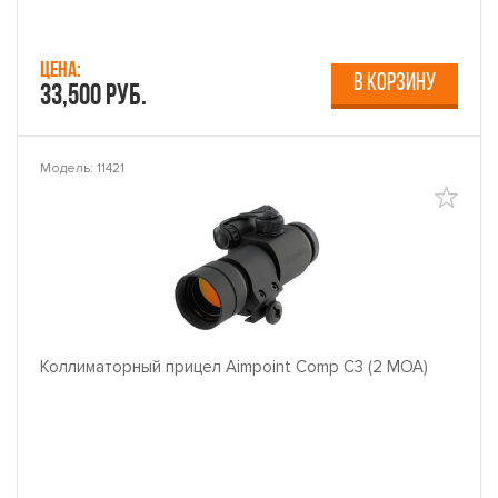
Цена:
В КОРЗИНУ
33,500 руб.
Модель: 11421
Коллиматорный прицел Aimpoint Comp C3 (2 МОА)