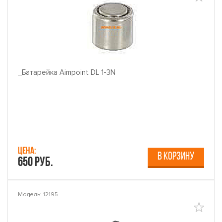
_Батарейка Aimpoint DL 1-3N
Цена:
В КОРЗИНУ
650 руб.
Модель: 12195