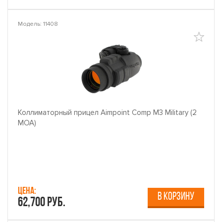
Модель: 11408
Коллиматорный прицел Aimpoint Comp M3 Military (2
МОА)
Цена:
В КОРЗИНУ
62,700 руб.