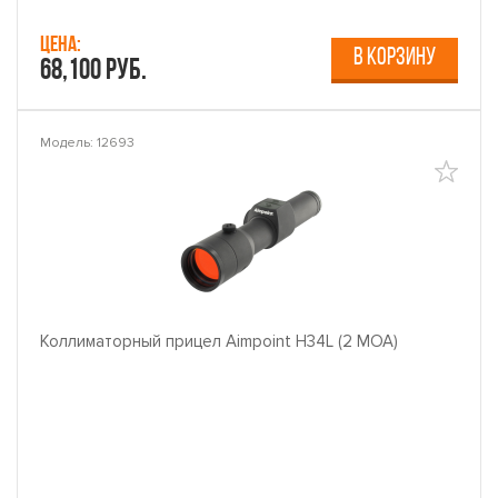
Цена:
В КОРЗИНУ
68,100 руб.
Модель: 12693
Коллиматорный прицел Aimpoint H34L (2 МОА)