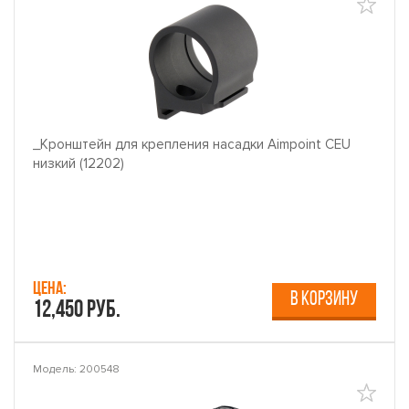
_Кронштейн для крепления насадки Aimpoint CEU
низкий (12202)
Цена:
В КОРЗИНУ
12,450 руб.
Модель: 200548