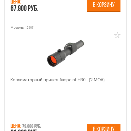
Цена:
В КОРЗИНУ
67,900 руб.
Модель: 12691
Коллиматорный прицел Aimpoint H30L (2 МОА)
Цена:
79,000 руб.
В КОРЗИНУ