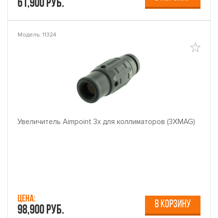
61,900 руб.
Модель: 11324
Увеличитель Aimpoint 3х для коллиматоров (3XMAG)
Цена:
В КОРЗИНУ
98,900 руб.