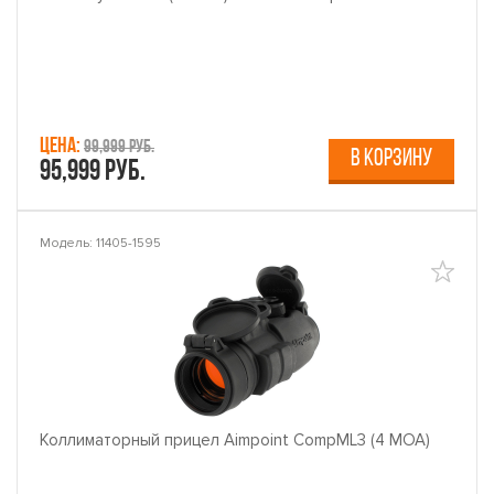
Цена:
99,999 руб.
В КОРЗИНУ
95,999 руб.
Модель: 11405-1595
Коллиматорный прицел Aimpoint СompML3 (4 MOA)