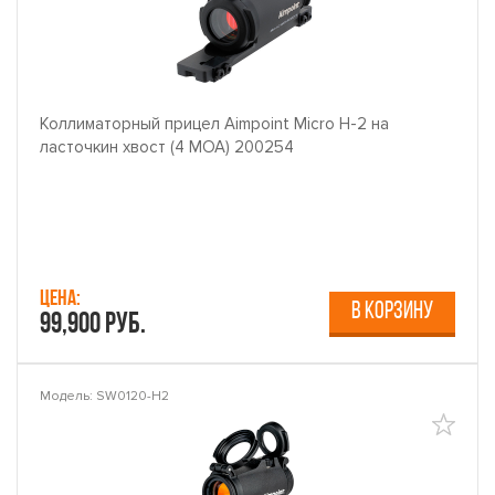
Коллиматорный прицел Aimpoint Micro H-2 на
ласточкин хвост (4 МОА) 200254
Цена:
В КОРЗИНУ
99,900 руб.
Модель: SW0120-H2