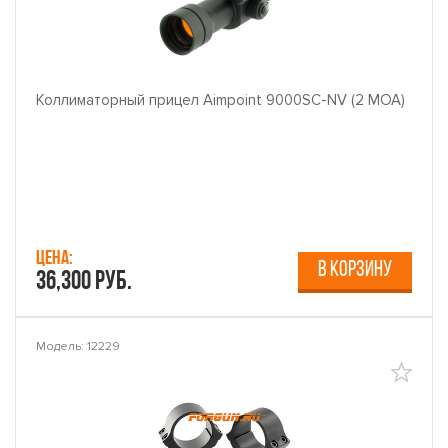
Коллиматорный прицел Aimpoint 9000SC-NV (2 МОА)
Цена:
В КОРЗИНУ
36,300 руб.
Модель: 12229