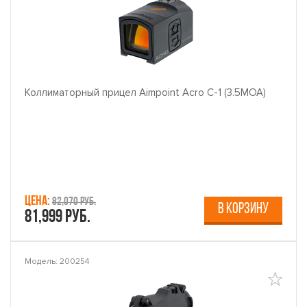
Коллиматорный прицел Aimpoint Acro C-1 (3.5МОА)
Цена:
82,070 руб.
В КОРЗИНУ
81,999 руб.
Модель: 200254