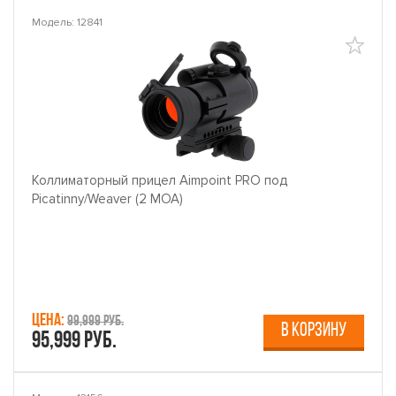
Модель: 12841
Коллиматорный прицел Aimpoint PRO под
Picatinny/Weaver (2 MOA)
Цена:
99,999 руб.
В КОРЗИНУ
95,999 руб.