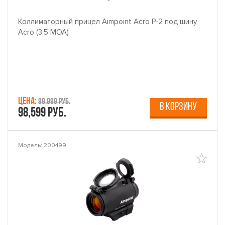
Коллиматорный прицел Aimpoint Acro P-2 под шину
Acro (3.5 МОА)
Цена:
99,999 руб.
В КОРЗИНУ
98,599 руб.
Модель: 200499