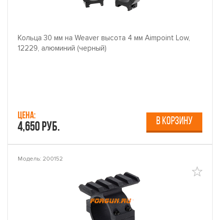
Кольца 30 мм на Weaver высота 4 мм Aimpoint Low,
12229, алюминий (черный)
Цена:
В КОРЗИНУ
4,650 руб.
Модель: 200152