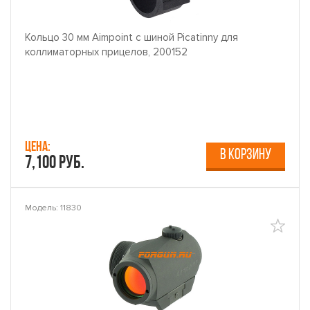
Кольцо 30 мм Aimpoint с шиной Picatinny для
коллиматорных прицелов, 200152
Цена:
В КОРЗИНУ
7,100 руб.
Модель: 11830