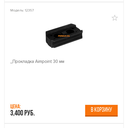
Модель: 12357
_Прокладка Aimpoint 30 мм
Цена:
В КОРЗИНУ
3,400 руб.