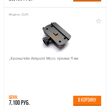
Модель: 12215
_Кронштейн Aimpoint Micro, призма 11 мм
Цена:
В КОРЗИНУ
7,100 руб.