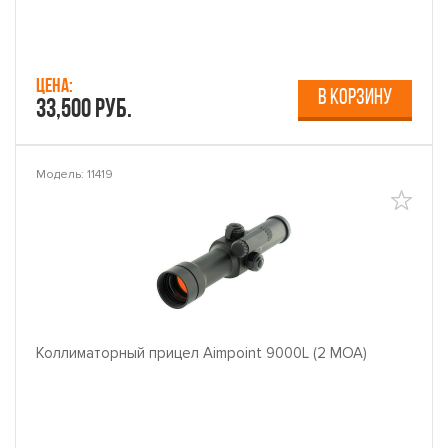
Цена:
В КОРЗИНУ
33,500 руб.
Модель: 11419
Коллиматорный прицел Aimpoint 9000L (2 МОА)