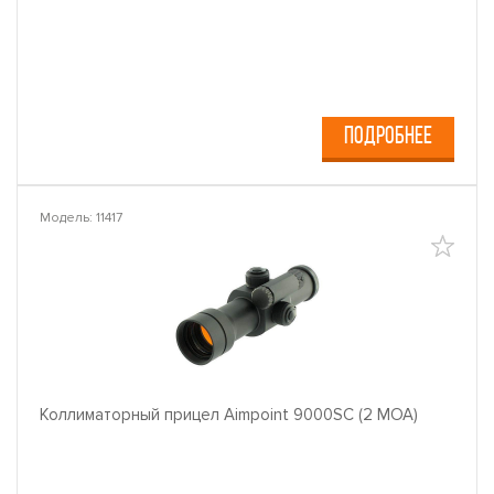
ПОДРОБНЕЕ
Модель: 11417
Коллиматорный прицел Aimpoint 9000SC (2 МОА)