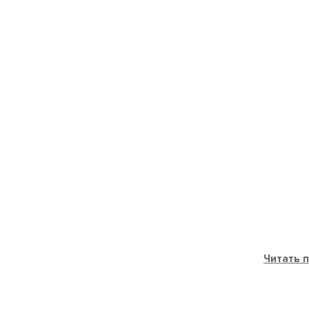
Читать 