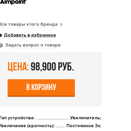
Все товары этого бренда
Задать вопрос о товаре
цена:
98,900 руб.
В КОРЗИНУ
Тип устройства:
Увеличитель;
Увеличение (кратность):
Постоянное 3x;