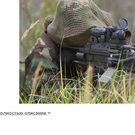
полностью описание