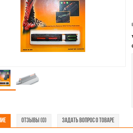
НИЕ
ОТЗЫВЫ (0)
ЗАДАТЬ ВОПРОС О ТОВАРЕ