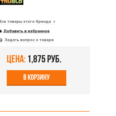
Все товары этого бренда
Задать вопрос о товаре
цена:
1,875 руб.
В КОРЗИНУ