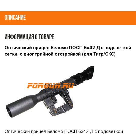
ОПИСАНИЕ
ИНФОРМАЦИЯ О ТОВАРЕ
Оптический прицел Беломо ПОСП 6x42 Д с подсветкой
сетки, с диоптрийной отстройкой (для Тигр/СКС)
Оптический прицел Беломо ПОСП 6x42 Д с подсветкой