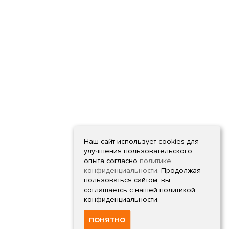
Наш сайт использует cookies для
улучшения пользовательского
опыта согласно
политике
конфиденциальности
. Продолжая
пользоваться сайтом, вы
соглашаетсь с нашей политикой
конфиденциальности.
ПОНЯТНО