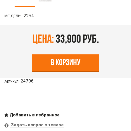
2254
МОДЕЛЬ:
цена:
33,900 руб.
В КОРЗИНУ
: 24706
Артикул
Задать вопрос о товаре