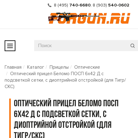
8 (495)
740-6680
,
8 (903)
540-0602
Главная
Каталог
Прицелы
Оптические
Оптический прицел Беломо ПОСП 6x42 Д с
подсветкой сетки, с диоптрийной отстройкой (для Тигр/
СКС)
Оптический прицел Беломо ПОСП
6x42 Д с подсветкой сетки, с
диоптрийной отстройкой (для
Тигр/СКС)