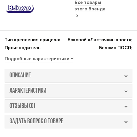
Все товары
этого бренда
Тип крепления прицела:
Боковой «Ласточкин хвост»;
Производитель:
Беломо ПОСП;
Подробные характеристики
ОПИСАНИЕ
ХАРАКТЕРИСТИКИ
ОТЗЫВЫ (0)
ЗАДАТЬ ВОПРОС О ТОВАРЕ