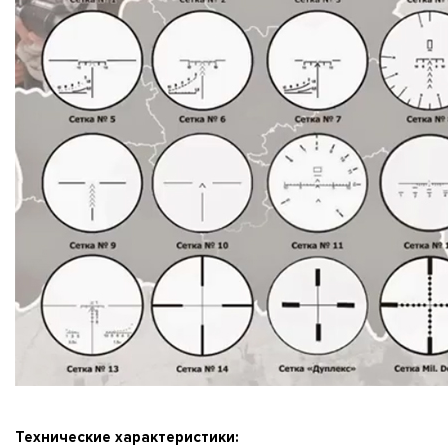
Технические характеристики: