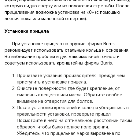
которую видно сверху или из положения стрельбы. После
прицеливания возможна установка на «0» (с помощью
лезвия ножа или маленькой отвертки).
Установка прицела
При установке прицела на оружие, фирма Burris
рекомендует использовать стальные кольца и основания.
Во избежание проблем и для максимальной точности
советуем использовать кронштейны фирмы Burris.
Прочитайте указания производителя, прежде чем
приступить к установке прицела.
Очистите поверхности, где будет крепление, от
смазочных веществ или масла. Обратите особое
внимание на отверстия для болтов.
После установки креплений и колец и убедившись в
правильности установки, проверьте прицел.
Посмотрите в него на оптимальном расстоянии таким
образом, чтобы было полное поле зрения.
Убедитесь, что прицельная марка выровнена по