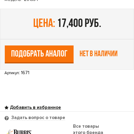
цена:
17,400 руб.
ПОДОБРАТЬ АНАЛОГ
Нет в наличии
: 1671
Артикул
Задать вопрос о товаре
Все товары
этого бренда