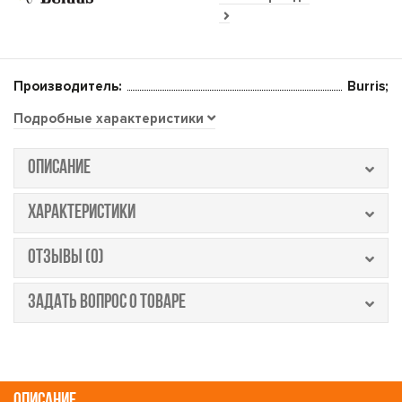
Производитель:
Burris;
Подробные характеристики
ОПИСАНИЕ
ХАРАКТЕРИСТИКИ
ОТЗЫВЫ (0)
ЗАДАТЬ ВОПРОС О ТОВАРЕ
ОПИСАНИЕ