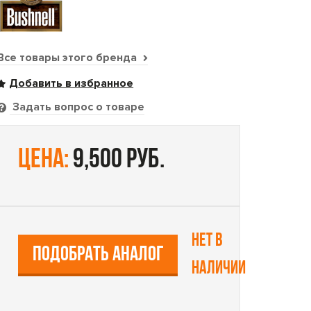
Все товары этого бренда
Задать вопрос о товаре
цена:
9,500 руб.
Нет в
ПОДОБРАТЬ АНАЛОГ
наличии