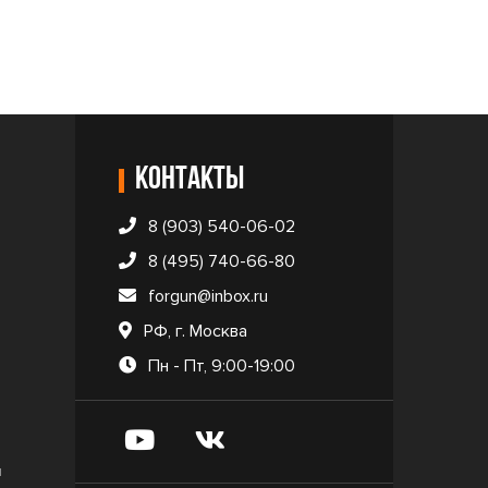
Контакты
8 (903) 540-06-02
8 (495) 740-66-80
forgun@inbox.ru
РФ, г. Москва
Пн - Пт, 9:00-19:00
и