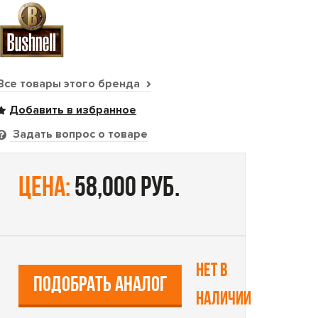
Все товары этого бренда
Задать вопрос о товаре
цена:
58,000 руб.
Нет в
ПОДОБРАТЬ АНАЛОГ
наличии