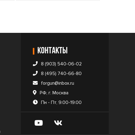
Контакты
8 (903) 540-06-02
8 (495) 740-66-80
forgun@inbox.ru
РФ, г. Москва
Пн - Пт, 9:00-19:00
и