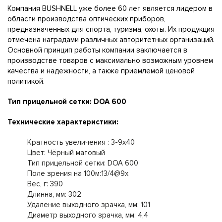
Компания BUSHNELL уже более 60 лет является лидером в
области производства оптических приборов,
предназначенных для спорта, туризма, охоты. Их продукция
отмечена наградами различных авторитетных организаций.
Основной принцип работы компании заключается в
производстве товаров с максимально возможным уровнем
качества и надежности, а также приемлемой ценовой
политикой.
Тип прицельной сетки: DOA 600
Технические характеристики:
Кратность увеличения : 3-9x40
Цвет: Чёрный матовый
Тип прицельной сетки: DOA 600
Поле зрения на 100м:13/4@9x
Вес, г: 390
Длинна, мм: 302
Удаление выходного зрачка, мм: 101
Диаметр выходного зрачка, мм: 4,4