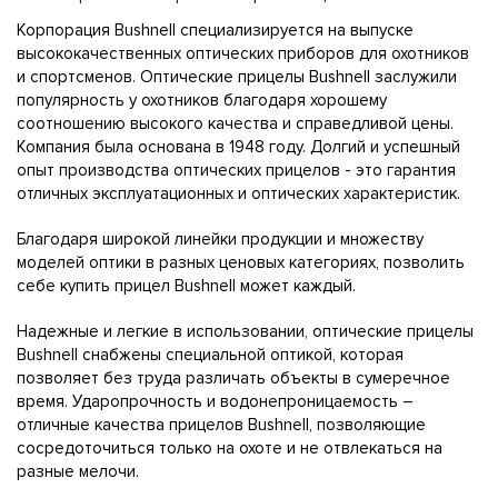
Корпорация Bushnell специализируется на выпуске
высококачественных оптических приборов для охотников
и спортсменов. Оптические прицелы Bushnell заслужили
популярность у охотников благодаря хорошему
соотношению высокого качества и справедливой цены.
Компания была основана в 1948 году. Долгий и успешный
опыт производства оптических прицелов - это гарантия
отличных эксплуатационных и оптических характеристик.
Благодаря широкой линейки продукции и множеству
моделей оптики в разных ценовых категориях, позволить
себе купить прицел Bushnell может каждый.
Надежные и легкие в использовании, оптические прицелы
Bushnell снабжены специальной оптикой, которая
позволяет без труда различать объекты в сумеречное
время. Ударопрочность и водонепроницаемость –
отличные качества прицелов Bushnell, позволяющие
сосредоточиться только на охоте и не отвлекаться на
разные мелочи.