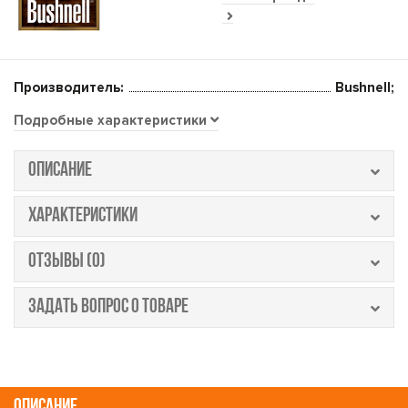
Производитель:
Bushnell;
Подробные характеристики
ОПИСАНИЕ
ХАРАКТЕРИСТИКИ
ОТЗЫВЫ (0)
ЗАДАТЬ ВОПРОС О ТОВАРЕ
ОПИСАНИЕ