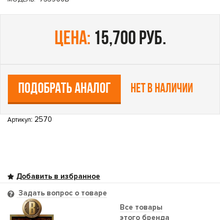
цена:
15,700 руб.
ПОДОБРАТЬ АНАЛОГ
Нет в наличии
: 2570
Артикул
Задать вопрос о товаре
Все товары
этого бренда