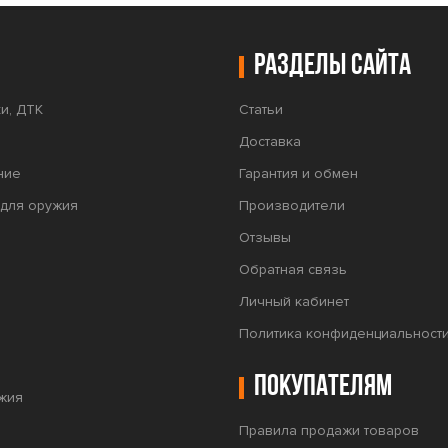
Разделы сайта
и, ДТК
Статьи
Доставка
ние
Гарантия и обмен
для оружия
Производители
Отзывы
Обратная связь
Личный кабинет
Политика конфиденциальност
Покупателям
жия
Правила продажи товаров