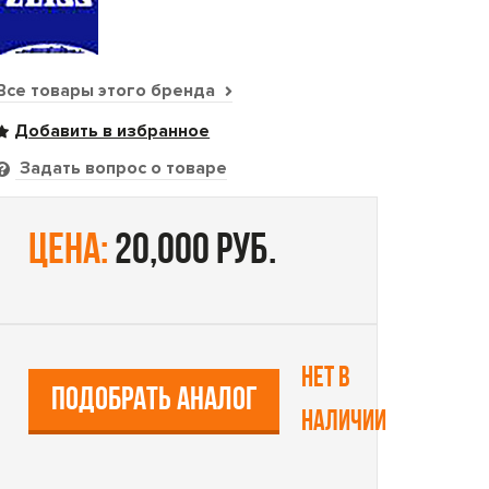
Все товары этого бренда
Задать вопрос о товаре
цена:
20,000 руб.
Нет в
ПОДОБРАТЬ АНАЛОГ
наличии