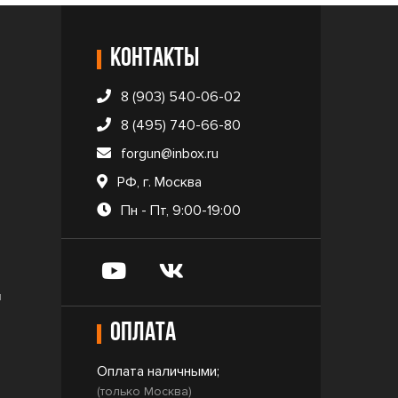
Контакты
8 (903) 540-06-02
8 (495) 740-66-80
forgun@inbox.ru
РФ, г. Москва
Пн - Пт, 9:00-19:00
и
Оплата
Оплата наличными;
(только Москва)