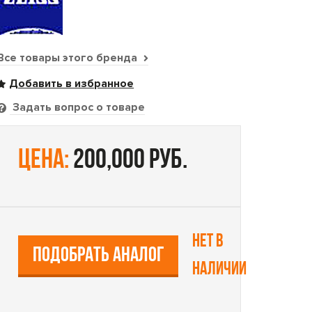
Все товары этого бренда
Задать вопрос о товаре
цена:
200,000 руб.
Нет в
ПОДОБРАТЬ АНАЛОГ
наличии