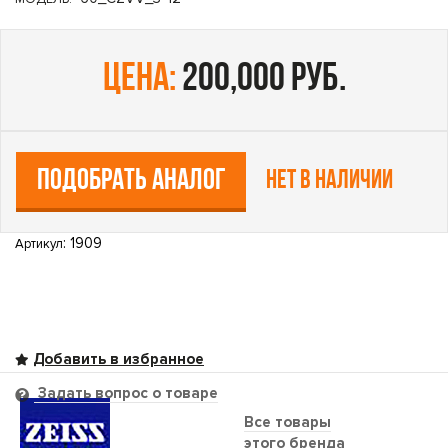
цена:
200,000 руб.
ПОДОБРАТЬ АНАЛОГ
Нет в наличии
: 1909
Артикул
Задать вопрос о товаре
Все товары
этого бренда