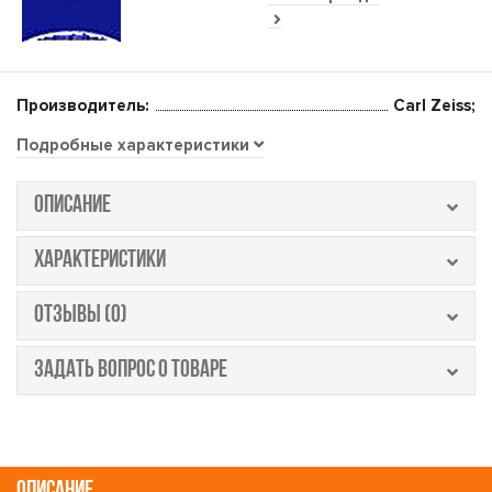
Производитель:
Carl Zeiss;
Подробные характеристики
ОПИСАНИЕ
ХАРАКТЕРИСТИКИ
ОТЗЫВЫ (0)
ЗАДАТЬ ВОПРОС О ТОВАРЕ
ОПИСАНИЕ