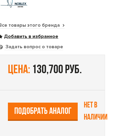
Все товары этого бренда
Задать вопрос о товаре
цена:
130,700 руб.
Нет в
ПОДОБРАТЬ АНАЛОГ
наличии