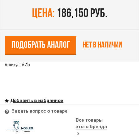
цена:
186,150 руб.
ПОДОБРАТЬ АНАЛОГ
Нет в наличии
: 875
Артикул
Задать вопрос о товаре
Все товары
этого бренда