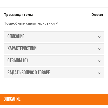
Производитель:
Docter;
Подробные характеристики
ОПИСАНИЕ
ХАРАКТЕРИСТИКИ
ОТЗЫВЫ (0)
ЗАДАТЬ ВОПРОС О ТОВАРЕ
ОПИСАНИЕ