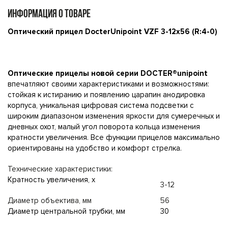
ИНФОРМАЦИЯ О ТОВАРЕ
Оптический прицел DocterUnipoint VZF 3-12x56 (R:4-0)
Оптические прицелы новой серии DOCTER®unipoint
впечатляют своими характеристиками и возможностями:
стойкая к истиранию и появлению царапин анодировка
корпуса, уникальная цифровая система подсветки с
широким диапазоном изменения яркости для сумеречных и
дневных охот, малый угол поворота кольца изменения
кратности увеличения. Все функции прицелов максимально
ориентированы на удобство и комфорт стрелка.
Технические характеристики:
Кратность увеличения, х
3-12
Диаметр объектива, мм
56
Диаметр центральной трубки, мм
30