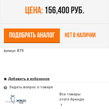
цена:
156,400 руб.
ПОДОБРАТЬ АНАЛОГ
Нет в наличии
: 879
Артикул
Задать вопрос о товаре
Все товары
этого бренда