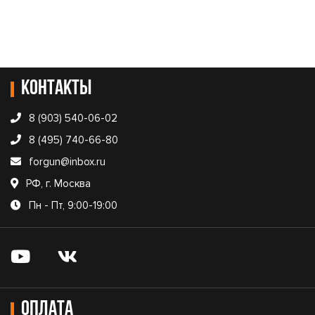
Контакты
8 (903) 540-06-02
8 (495) 740-66-80
forgun@inbox.ru
РФ, г. Москва
Пн - Пт, 9:00-19:00
Оплата