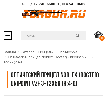
8 (495)
740-6680
,
8 (903)
540-0602
0
Главная
Каталог
Прицелы
Оптические
Оптический прицел Noblex (Docter) Unipoint VZF 3-
12x56 (R:4-0)
Оптический прицел Noblex (Docter)
Unipoint VZF 3-12x56 (R:4-0)