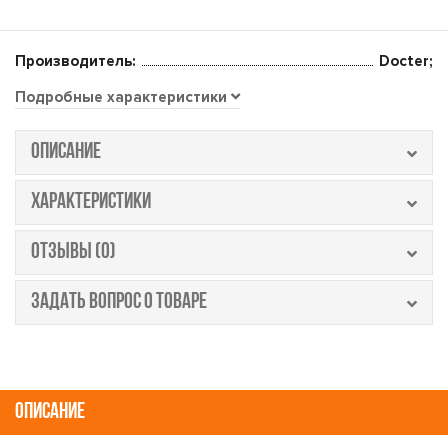
Производитель:
Docter;
Подробные характеристики
ОПИСАНИЕ
ХАРАКТЕРИСТИКИ
ОТЗЫВЫ (0)
ЗАДАТЬ ВОПРОС О ТОВАРЕ
ОПИСАНИЕ