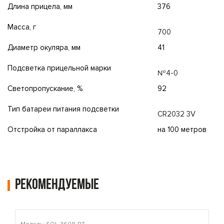
Длина прицела, мм
376
Масса, г
700
Диаметр окуляра, мм
41
Подсветка прицельной марки
№4-0
Светопропускание, %
92
Тип батареи питания подсветки
CR2032 3V
Отстройка от параллакса
на 100 метров
Рекомендуемые