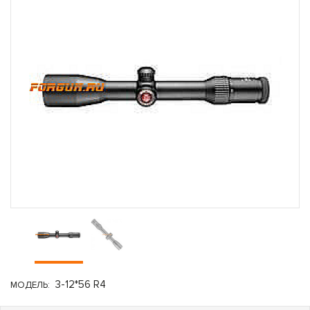
3-12*56 R4
МОДЕЛЬ: