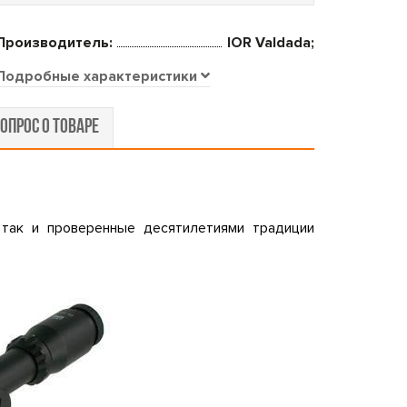
Производитель:
IOR Valdada;
Подробные характеристики
ОПРОС О ТОВАРЕ
 так и проверенные десятилетиями традиции