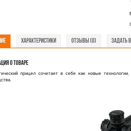
НИЕ
ХАРАКТЕРИСТИКИ
ОТЗЫВЫ (0)
ЗАДАТЬ В
ЦИЯ О ТОВАРЕ
тический прицел сочетает в себе как новые технологии,
ства.