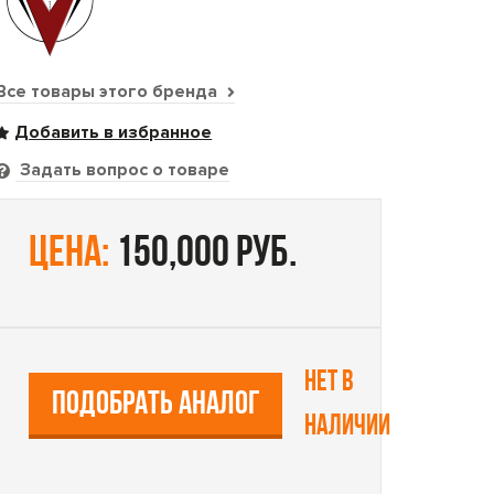
Все товары этого бренда
Задать вопрос о товаре
цена:
150,000 руб.
Нет в
ПОДОБРАТЬ АНАЛОГ
наличии