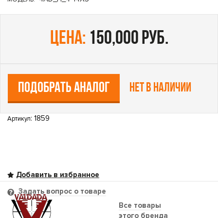
цена:
150,000 руб.
ПОДОБРАТЬ АНАЛОГ
Нет в наличии
: 1859
Артикул
Задать вопрос о товаре
Все товары
этого бренда