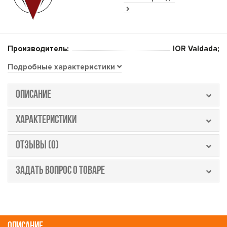
Производитель:
IOR Valdada;
Подробные характеристики
ОПИСАНИЕ
ХАРАКТЕРИСТИКИ
ОТЗЫВЫ (0)
ЗАДАТЬ ВОПРОС О ТОВАРЕ
ОПИСАНИЕ