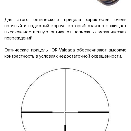
Для этого оптического прицела характерен очень
прочный и надежный корпус, который отлично защищает
высококачественную оптику, от возможных механических
повреждений.
Оптические прицелы IOR-Valdada обеспечивают высокую
контрастность в условиях недостаточной освещенности.