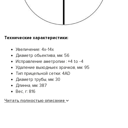
Технические характеристики:
Увеличение: 4x-14x
Диаметр обьектива, мм: 56
Исправление аметропии : +4 to -4
Удаление выходныех зрачков, мм: 95
Тип прицельной сетки: 4AD
Диаметр трубы, мм: 30
Длинна, мм: 387
Вес, г: 816
Читать полностью описание