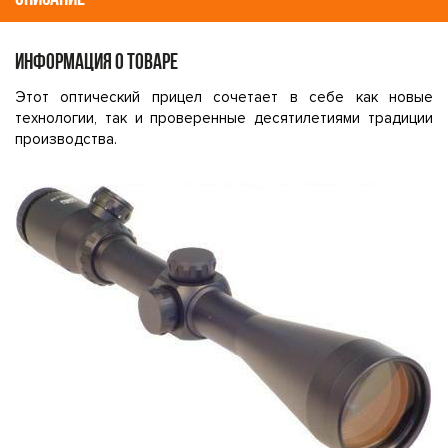
ИНФОРМАЦИЯ О ТОВАРЕ
Этот оптический прицел сочетает в себе как новые
технологии, так и проверенные десятилетиями традиции
производства.