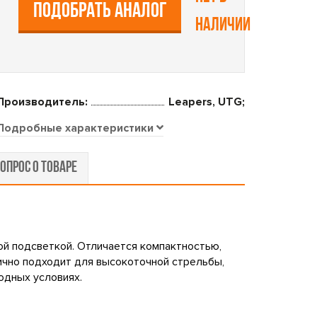
ПОДОБРАТЬ АНАЛОГ
наличии
Производитель:
Leapers, UTG;
Подробные характеристики
ОПРОС О ТОВАРЕ
ной подсветкой. Отличается компактностью,
лично подходит для высокоточной стрельбы,
одных условиях.