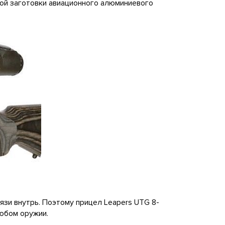
ой заготовки авиационного алюминиевого
язи внутрь. Поэтому прицел Leapers UTG 8-
юбом оружии.