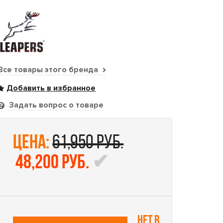
Все товары этого бренда
Задать вопрос о товаре
цена:
61,950 руб.
48,200 руб.
Нет в