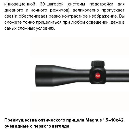
инновационной 60-шаговой системы подстройки для
дневного и ночного режимов), великолепно пропускает
свет и обеспечивает резко контрастное изображение. Вы
сможете точно прицелиться при любом освещении, даже в
самых сложных условиях.
Преимущества оптического прицела Magnus 1,5–10x42,
очевидные с первого взгляда: