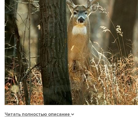
Читать полностью описание