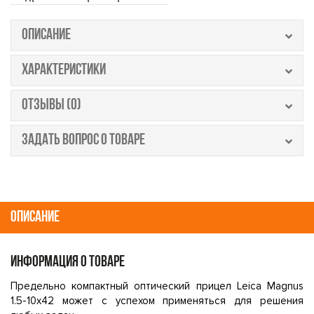
ОПИСАНИЕ
ХАРАКТЕРИСТИКИ
ОТЗЫВЫ (0)
ЗАДАТЬ ВОПРОС О ТОВАРЕ
ОПИСАНИЕ
ИНФОРМАЦИЯ О ТОВАРЕ
Предельно компактный оптический прицел Leica Magnus
1.5-10x42 может с успехом применяться для решения