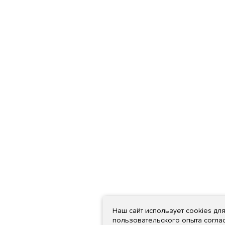
Наш сайт использует cookies дл
пользовательского опыта согла