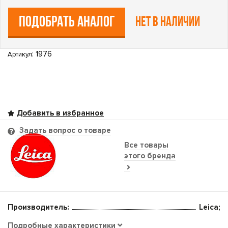
ПОДОБРАТЬ АНАЛОГ
Нет в наличии
: 1976
Артикул
Задать вопрос о товаре
Все товары
этого бренда
Производитель:
Leica;
Подробные характеристики