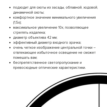
подходит для охоты из засады, облавной, ходовой,
динамичной охоты;
комфортное значение минимального увеличения
(1,5х);
максимальное увеличение 10х, позволяющее
стрелять издалека;
диаметр объектива 42 мм;
эффективный диаметр входного зрачка;
очень четкое изображение центральной точки –
отвлекающее избыточное освещение не сможет
помешать вам;
беспрепятственное светопропускание и
превосходные оптические характеристики.