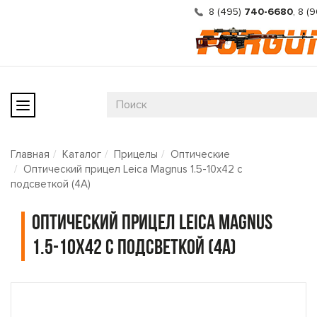
8 (495)
740-6680
,
8 (
Главная
Каталог
Прицелы
Оптические
Оптический прицел Leica Magnus 1.5-10x42 с
подсветкой (4A)
Оптический прицел Leica Magnus
1.5-10x42 с подсветкой (4A)