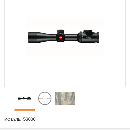
53030
МОДЕЛЬ: