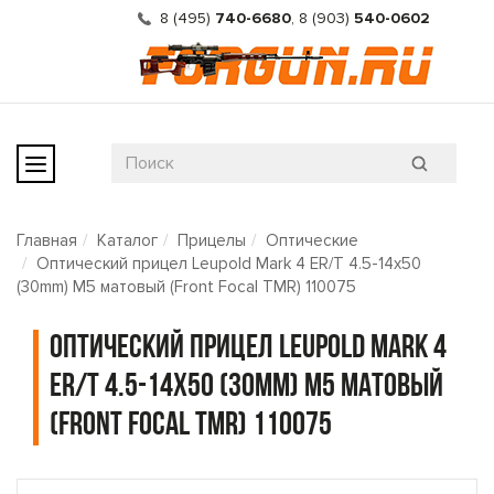
8 (495)
740-6680
,
8 (903)
540-0602
Главная
Каталог
Прицелы
Оптические
Оптический прицел Leupold Mark 4 ER/T 4.5-14x50
(30mm) M5 матовый (Front Focal TMR) 110075
Оптический прицел Leupold Mark 4
ER/T 4.5-14x50 (30mm) M5 матовый
(Front Focal TMR) 110075