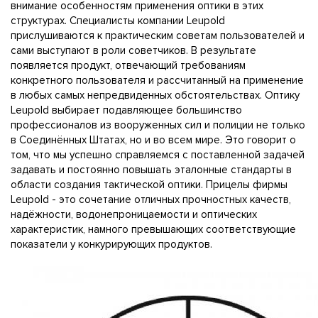
внимание особенностям применения оптики в этих
структурах. Специалисты компании Leupold
прислушиваются к практическим советам пользователей и
сами выступают в роли советчиков. В результате
появляется продукт, отвечающий требованиям
конкретного пользователя и рассчитанный на применение
в любых самых непредвиденных обстоятельствах. Оптику
Leupold выбирает подавляющее большинство
профессионалов из вооруженных сил и полиции не только
в Соединённых Штатах, но и во всем мире. Это говорит о
том, что мы успешно справляемся с поставленной задачей
задавать и постоянно повышать эталонные стандарты в
области создания тактической оптики. Прицелы фирмы
Leupold - это сочетание отличных прочностных качеств,
надёжности, водонепроницаемости и оптических
характеристик, намного превышающих соответствующие
показатели у конкурирующих продуктов.