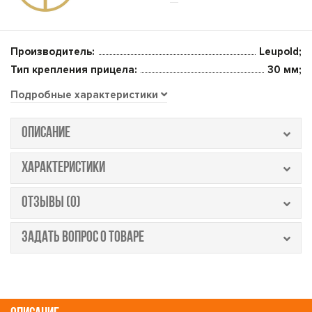
Производитель:
Leupold;
Тип крепления прицела:
30 мм;
Подробные характеристики
ОПИСАНИЕ
ХАРАКТЕРИСТИКИ
ОТЗЫВЫ (0)
ЗАДАТЬ ВОПРОС О ТОВАРЕ