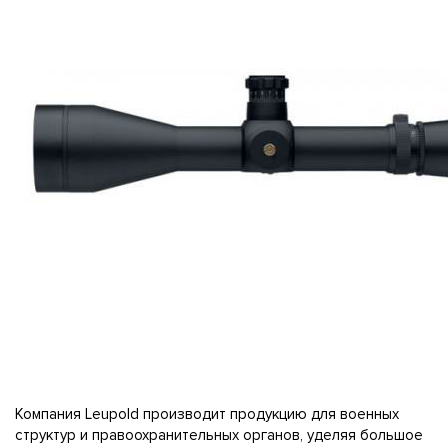
Компания Leupold производит продукцию для военных
структур и правоохранительных органов, уделяя большое