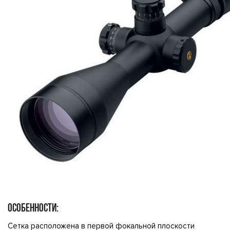
ОСОБЕННОСТИ:
Сетка расположена в первой фокальной плоскости