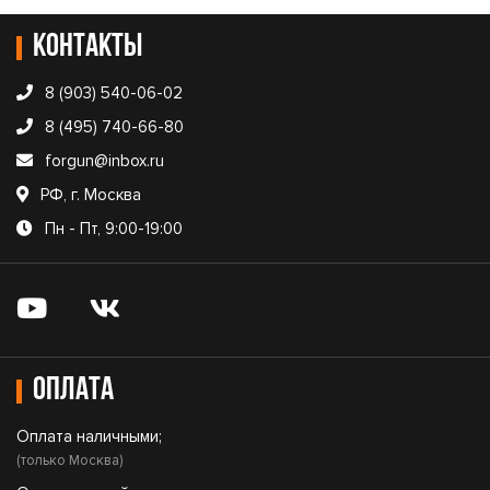
Контакты
8 (903) 540-06-02
8 (495) 740-66-80
forgun@inbox.ru
РФ, г. Москва
Пн - Пт, 9:00-19:00
Оплата
Оплата наличными;
(только Москва)