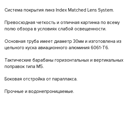
Система покрытия линз Index Matched Lens System.
Превосходная четкость и отличная картинка по всему
полю обзора в условиях слабой освещенности.
Основная труба имеет диаметр 30мм и изготовлена из
цельного куска авиационного алюминия 6061-T6.
Тактические барабаны горизонтальных и вертикальных
поправок типа M5.
Боковая отстройка от параллакса.
Прочные и водонепроницаемые.