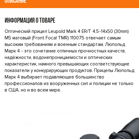
ОПИСАНИЕ
ИНФОРМАЦИЯ О ТОВАРЕ
Оптический прицел Leupold Mark 4 ER/T 4.5-14x50 (30mm)
M5 матовый (Front Focal TMR) 110075 отвечает самым
высоким требованиям и военным стандартам. Люпольд
Марк 4 - это сочетание отличных прочностных качеств,
надёжности, водонепроницаемости и оптических
характеристик, намного превышающих соответствующие
показатели у конкурирующих продуктов. Прицелы Люпольд
Марк 4 выбирает подавляющее большинство
профессионалов из вооруженных сил и полиции не только
в США, но и во всем мире.