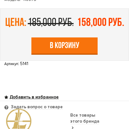
цена:
185,000 руб.
158,000 руб.
В КОРЗИНУ
: 5141
Артикул
Задать вопрос о товаре
Все товары
этого бренда