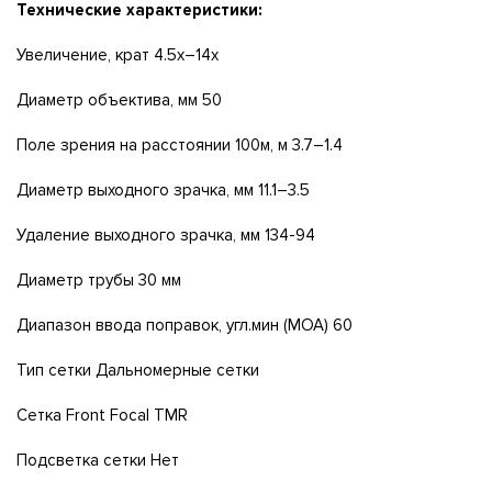
Технические характеристики:
Увеличение, крат 4.5x–14x
Диаметр объектива, мм 50
Поле зрения на расстоянии 100м, м 3.7–1.4
Диаметр выходного зрачка, мм 11.1–3.5
Удаление выходного зрачка, мм 134-94
Диаметр трубы 30 мм
Диапазон ввода поправок, угл.мин (МОА) 60
Тип сетки Дальномерные сетки
Сетка Front Focal TMR
Подсветка сетки Нет