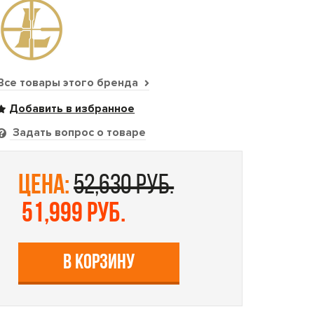
Все товары этого бренда
Задать вопрос о товаре
цена:
52,630 руб.
51,999 руб.
В КОРЗИНУ