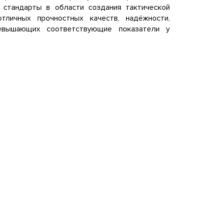
 стандарты в области создания тактической
тличных прочностных качеств, надёжности,
ревышающих соответствующие показатели у