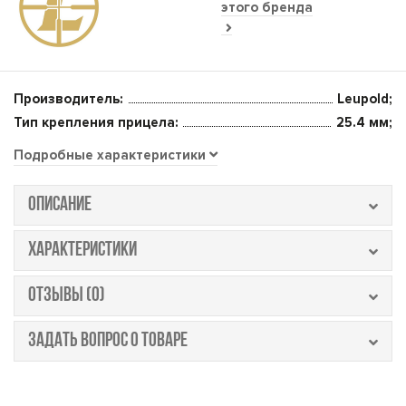
этого бренда
Производитель:
Leupold;
Тип крепления прицела:
25.4 мм;
Подробные характеристики
ОПИСАНИЕ
ХАРАКТЕРИСТИКИ
ОТЗЫВЫ (0)
ЗАДАТЬ ВОПРОС О ТОВАРЕ