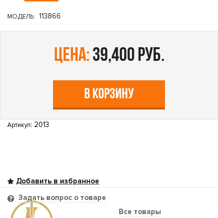
113866
МОДЕЛЬ:
цена:
39,400 руб.
В КОРЗИНУ
: 2013
Артикул
Задать вопрос о товаре
Все товары