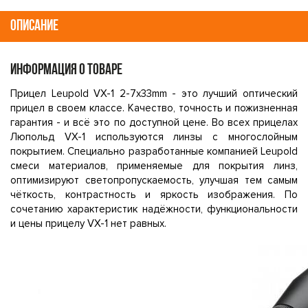
ОПИСАНИЕ
ИНФОРМАЦИЯ О ТОВАРЕ
Прицел Leupold VX-1 2-7x33mm - это лучший оптический
прицел в своем классе. Качество, точность и пожизненная
гарантия - и всё это по доступной цене. Во всех прицелах
Люпольд VX-1 используются линзы с многослойным
покрытием. Специально разработанные компанией Leupold
смеси материалов, применяемые для покрытия линз,
оптимизируют светопропускаемость, улучшая тем самым
чёткость, контрастность и яркость изображения. По
сочетанию характеристик надёжности, функциональности
и цены прицелу VX-1 нет равных.