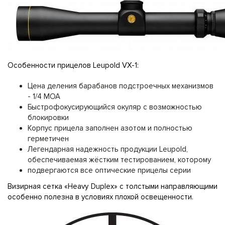
Особенности прицелов Leupold VX-1:
Цена деления барабанов подстроечных механизмов
- 1/4 MOA
Быстрофокусирующийся окуляр с возможностью
блокировки
Корпус прицела заполнен азотом и полностью
герметичен
Легендарная надежность продукции Leupold,
обеспечиваемая жёстким тестированием, которому
подвергаются все оптические прицелы серии
Визирная сетка «Heavy Duplex» с толстыми направляющими
особенно полезна в условиях плохой освещенности.