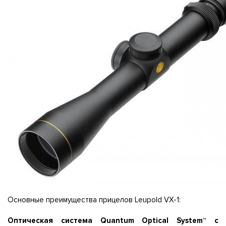
Основные преимущества прицелов Leupold VX-1:
Оптическая система Quantum Optical System™ с