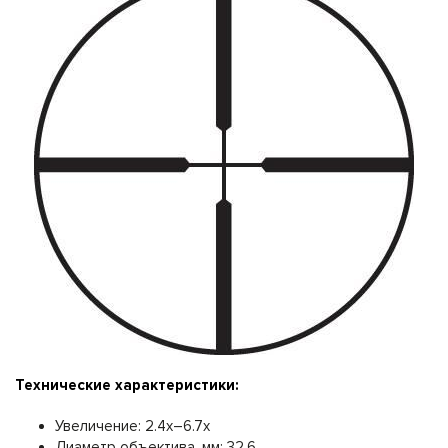
Технические характеристики:
Увеличение: 2.4x–6.7x
Диаметр объектива, мм: 32.6