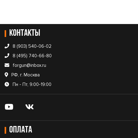
Контакты
8 (903) 540-06-02
8 (495) 740-66-80
forgun@inbox.ru
РФ, г. Москва
Пн - Пт, 9:00-19:00
Оплата